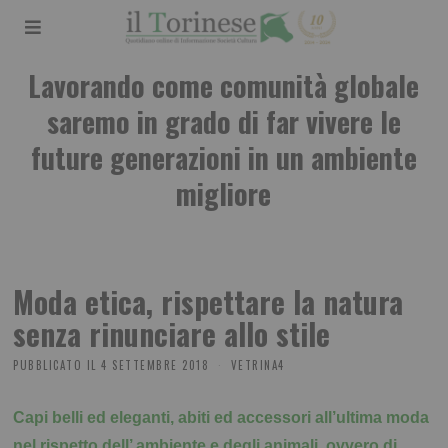
Lavorando come comunità globale
saremo in grado di far vivere le
future generazioni in un ambiente
migliore
Moda etica, rispettare la natura
senza rinunciare allo stile
PUBBLICATO IL
4 SETTEMBRE 2018
VETRINA4
Capi belli ed eleganti, abiti ed accessori all’ultima moda
nel rispetto dell’ ambiente e degli animali, ovvero di