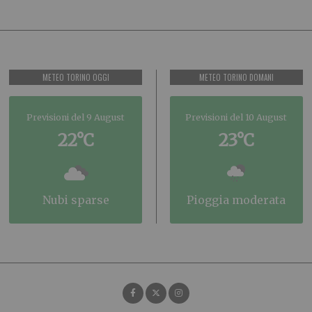
METEO TORINO OGGI
METEO TORINO DOMANI
Previsioni del 9 August
Previsioni del 10 August
22°C
23°C
nubi sparse
pioggia moderata