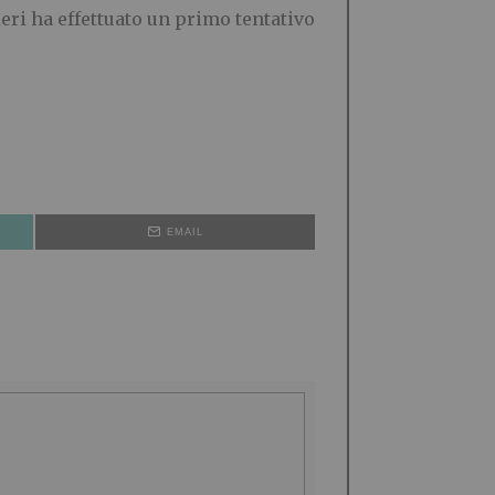
eri ha effettuato un primo tentativo
EMAIL