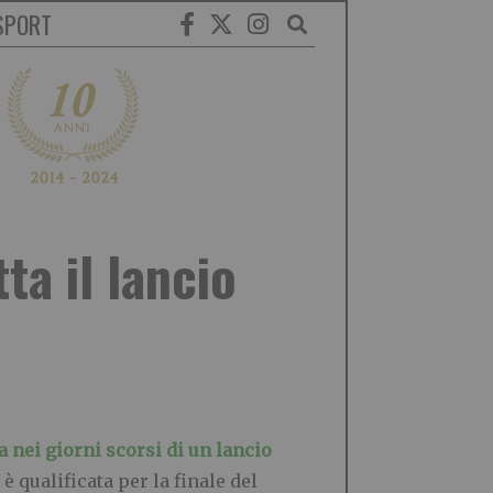
SPORT
ta il lancio
a nei giorni scorsi di un lancio
i è qualificata per la finale del