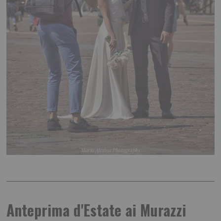
Anteprima d'Estate ai Murazzi