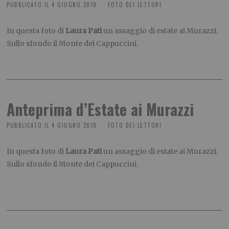
PUBBLICATO IL
4 GIUGNO 2019
FOTO DEI LETTORI
In questa foto di
Laura Pati
un assaggio di estate ai Murazzi.
Sullo sfondo il Monte dei Cappuccini.
Anteprima d’Estate ai Murazzi
PUBBLICATO IL
4 GIUGNO 2019
FOTO DEI LETTORI
In questa foto di
Laura Pati
un assaggio di estate ai Murazzi.
Sullo sfondo il Monte dei Cappuccini.