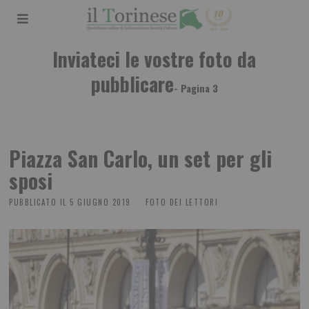
Inviateci le vostre foto da
pubblicare
- Pagina 3
Piazza San Carlo, un set per gli
sposi
PUBBLICATO IL
5 GIUGNO 2019
FOTO DEI LETTORI