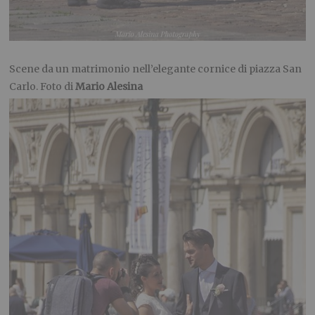
Scene da un matrimonio nell’elegante cornice di piazza San
Carlo. Foto di
Mario Alesina