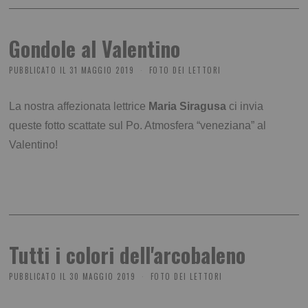
Gondole al Valentino
PUBBLICATO IL
31 MAGGIO 2019
FOTO DEI LETTORI
La nostra affezionata lettrice
Maria Siragusa
ci invia
queste fotto scattate sul Po. Atmosfera “veneziana” al
Valentino!
Tutti i colori dell'arcobaleno
PUBBLICATO IL
30 MAGGIO 2019
FOTO DEI LETTORI