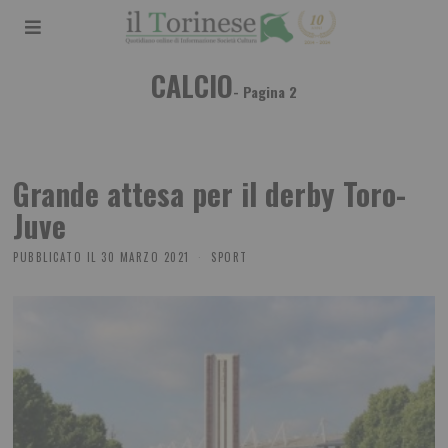
CALCIO
- Pagina 2
Grande attesa per il derby Toro-
Juve
PUBBLICATO IL
30 MARZO 2021
SPORT