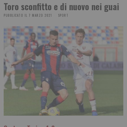
Toro sconfitto e di nuovo nei guai
PUBBLICATO IL
7 MARZO 2021
SPORT