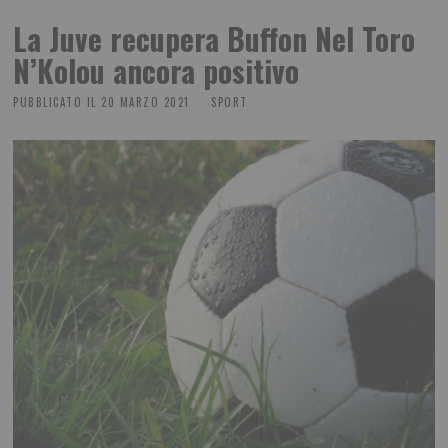
La Juve recupera Buffon Nel Toro
N’Kolou ancora positivo
PUBBLICATO IL
20 MARZO 2021
SPORT