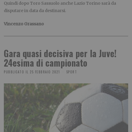
Quindi dopo Toro Sassuolo anche Lazio Torino sarà da
disputare in data da destinarsi.
Vincenzo Grassano
Gara quasi decisiva per la Juve!
24esima di campionato
PUBBLICATO IL
25 FEBBRAIO 2021
SPORT