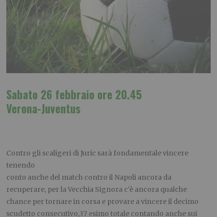
Sabato 26 febbraio ore 20.45
Verona-Juventus
Contro gli scaligeri di Juric sarà fondamentale vincere
tenendo
conto anche del match contro il Napoli ancora da
recuperare, per la Vecchia Signora c’è ancora qualche
chance per tornare in corsa e provare a vincere il decimo
scudetto consecutivo,37 esimo totale contando anche sui