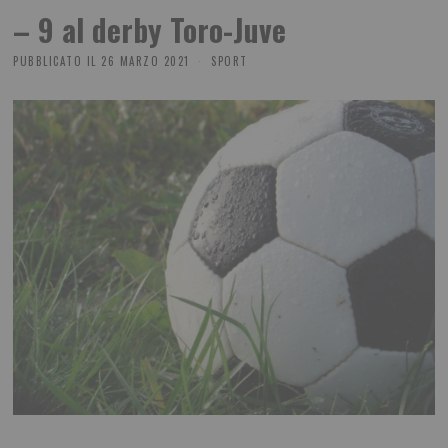
– 9 al derby Toro-Juve
PUBBLICATO IL
26 MARZO 2021
SPORT