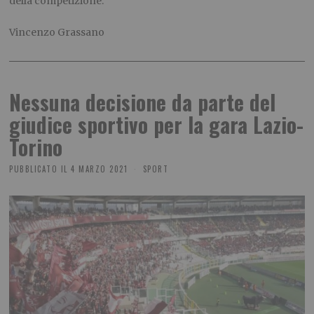
della competizione.
Vincenzo Grassano
Nessuna decisione da parte del
giudice sportivo per la gara Lazio-
Torino
PUBBLICATO IL
4 MARZO 2021
SPORT