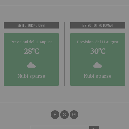
METEO TORINO OGGI
METEO TORINO DOMANI
Previsioni del 11 August
Previsioni del 11 August
28°C
30°C
nubi sparse
nubi sparse