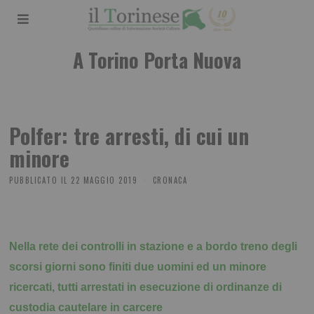
A Torino Porta Nuova
Polfer: tre arresti, di cui un
minore
PUBBLICATO IL
22 MAGGIO 2019
CRONACA
Nella rete dei controlli in stazione e a bordo treno degli
scorsi giorni sono finiti due uomini ed un minore
ricercati, tutti arrestati in esecuzione di ordinanze di
custodia cautelare in carcere