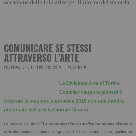
occasione delle iniziative per il Giorno del Ricordo.
COMUNICARE SE STESSI
ATTRAVERSO L’ARTE
PUBBLICATO IL
11 FEBBRAIO 2018
VETRINA10
La Divisione Arte di Torino
Castello inaugura giovedì 8
febbraio la stagione espositiva 2018 con una mostra
personale dell’artista Giorgio Giraudi
La mostra, dal titolo
“
La comunicazione artistica tra umane visioni e
oniriche realtà
“,
propone un gruppo di oltre quaranta opere, acrilici su