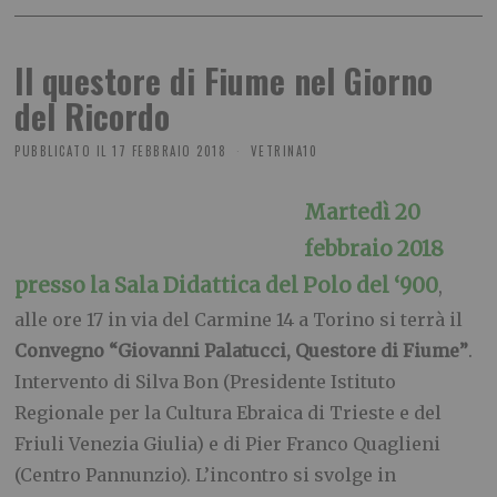
Il questore di Fiume nel Giorno
del Ricordo
PUBBLICATO IL
17 FEBBRAIO 2018
VETRINA10
Martedì 20
febbraio 2018
presso la Sala Didattica del Polo del ‘900
,
alle ore 17 in via del Carmine 14 a Torino si terrà il
Convegno “Giovanni Palatucci, Questore di Fiume”
.
Intervento di Silva Bon (Presidente Istituto
Regionale per la Cultura Ebraica di Trieste e del
Friuli Venezia Giulia) e di Pier Franco Quaglieni
(Centro Pannunzio). L’incontro si svolge in