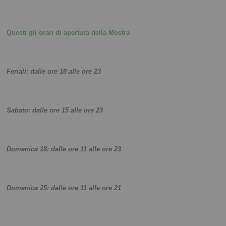
Questi gli orari di apertura della Mostra
Feriali: dalle ore 18 alle ore 23
Sabato: dalle ore 15 alle ore 23
Domenica 18: dalle ore 11 alle ore 23
Domenica 25: dalle ore 11 alle ore 21