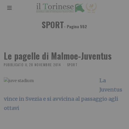
SPORT
- Pagina 552
Le pagelle di Malmoe-Juventus
PUBBLICATO IL
28 NOVEMBRE 2014
SPORT
La
Juventus
vince in Svezia e si avvicina al passaggio agli
ottavi