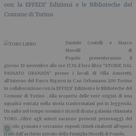
con la EFFEDI’ Edizioni e le Biblioteche del
Comune di Torino
Daniele Costelli e Marco
Morelli di
Popolo presenteranno il
giorno 19 novembre alle ore 17.30, il loro libro ”STORIE DAL
PASSATO GRANATA” presso i locali di Villa Amoretti,
all’interno del Parco Rignon in C.so Orbassano 200 Torino
in collaborazione con la EFFEDI’ Edizioni e le Biblioteche del
Comune di Torino . Alla scoperta delle vere origini di una
squadra entrata nella storia trasformatasi poi in leggenda.
Un salto nel tempo: uomini e ricordi di una galassia chiamata
TORO….Oltre agli autori saranno presenti personaggi del
mondo granata e verranno esposti cimeli risalenti all’epoca
tratti dall’archivio privato della Famiglia Morelli di Popolo.