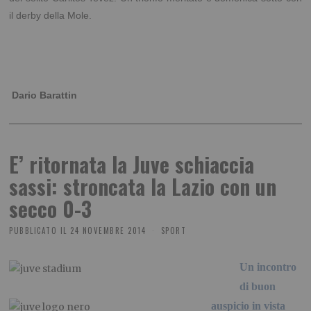
il derby della Mole.
Dario Barattin
E’ ritornata la Juve schiaccia
sassi: stroncata la Lazio con un
secco 0-3
PUBBLICATO IL
24 NOVEMBRE 2014
SPORT
Un incontro
di buon
auspicio in vista