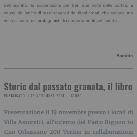
dell’incontro, la sospensione per ben due volte della partita, a
causa del lancio di razzi scagliati dai tifosi croati, che ancora una
volta si sono resi protagonisti di comportamenti anti sportivi.
Barattin
Storie dal passato granata, il libro
PUBBLICATO IL
16 NOVEMBRE 2014
SPORT
Presentazione il 19 novembre presso i locali di
Villa Amoretti, all’interno del Parco Rignon in
C.so Orbassano 200 Torino in collaborazione