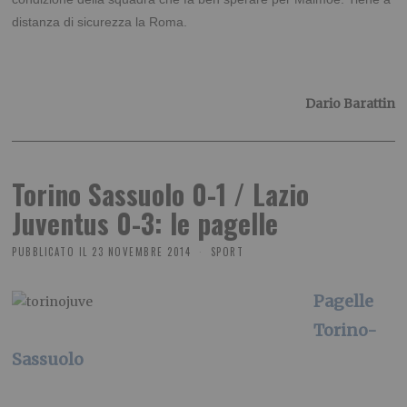
distanza di sicurezza
la Roma.
Dario Barattin
Torino Sassuolo 0-1 / Lazio
Juventus 0-3: le pagelle
PUBBLICATO IL
23 NOVEMBRE 2014
SPORT
Pagelle
Torino-
Sassuolo