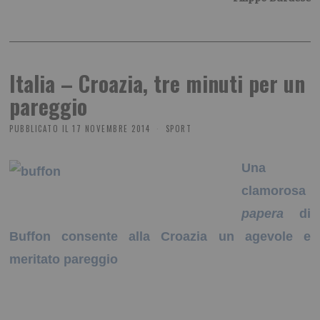
Italia – Croazia, tre minuti per un
pareggio
PUBBLICATO IL
17 NOVEMBRE 2014
SPORT
Una
clamorosa
papera
di
Buffon consente alla Croazia un agevole e
meritato pareggio