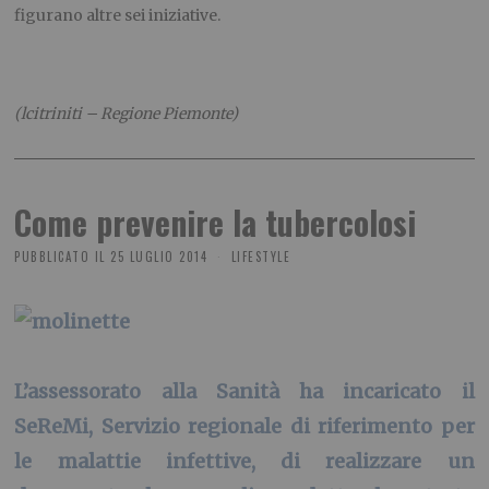
figurano altre sei iniziative.
(lcitriniti – Regione Piemonte)
Come prevenire la tubercolosi
PUBBLICATO IL
25 LUGLIO 2014
LIFESTYLE
L’assessorato alla Sanità ha incaricato il
SeReMi, Servizio regionale di riferimento per
le malattie infettive, di realizzare un