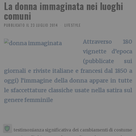
La donna immaginata nei luoghi
comuni
PUBBLICATO IL
23 LUGLIO 2014
LIFESTYLE
Attraverso 180
vignette d’epoca
(pubblicate sui
giornali e riviste italiane e francesi dal 1850 a
oggi) l’immagine della donna appare in tutte
le sfaccettature classiche usate nella satira sul
genere femminile
Una testimonianza significativa dei cambiamenti di costume