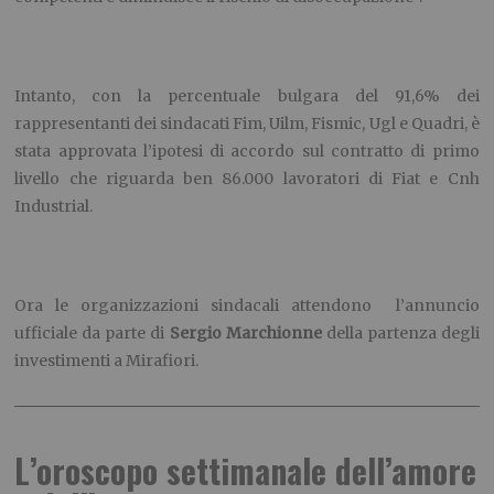
Intanto, con la percentuale bulgara del 91,6% dei
rappresentanti dei sindacati Fim, Uilm, Fismic, Ugl e Quadri, è
stata approvata l’ipotesi di accordo sul contratto di primo
livello che riguarda ben 86.000 lavoratori di Fiat e Cnh
Industrial.
Ora le organizzazioni sindacali attendono l’annuncio
ufficiale da parte di
Sergio Marchionne
della partenza degli
investimenti a Mirafiori.
L’oroscopo settimanale dell’amore