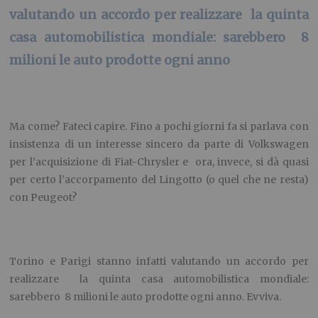
valutando un accordo per realizzare la quinta
casa automobilistica mondiale: sarebbero 8
milioni le auto prodotte ogni anno
Ma come? Fateci capire. Fino a pochi giorni fa si parlava con
insistenza di un interesse sincero da parte di Volkswagen
per l’acquisizione di Fiat-Chrysler e ora, invece, si dà quasi
per certo l’accorpamento del Lingotto (o quel che ne resta)
con Peugeot?
Torino e Parigi stanno infatti valutando un accordo per
realizzare la quinta casa automobilistica mondiale:
sarebbero 8 milioni le auto prodotte ogni anno. Evviva.