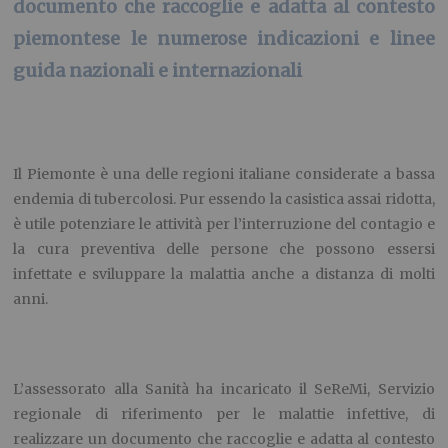
documento che raccoglie e adatta al contesto
piemontese le numerose indicazioni e linee
guida nazionali e internazionali
Il Piemonte è una delle regioni italiane considerate a bassa
endemia di tubercolosi. Pur essendo la casistica assai ridotta,
è utile potenziare le attività per l’interruzione del contagio e
la cura preventiva delle persone che possono essersi
infettate e sviluppare la malattia anche a distanza di molti
anni.
L’assessorato alla Sanità ha incaricato il SeReMi, Servizio
regionale di riferimento per le malattie infettive, di
realizzare un documento che raccoglie e adatta al contesto