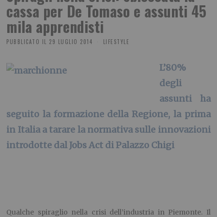
cassa per De Tomaso e assunti 45
mila apprendisti
PUBBLICATO IL
29 LUGLIO 2014
LIFESTYLE
L’80%
degli
assunti ha
seguito la formazione della Regione, la prima
in Italia a tarare la normativa sulle innovazioni
introdotte dal Jobs Act di Palazzo Chigi
Qualche spiraglio nella crisi dell’industria in Piemonte. Il