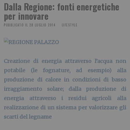
Dalla Regione: fonti energetiche
per innovare
PUBBLICATO IL
28 LUGLIO 2014
LIFESTYLE
Creazione di energia attraverso l’acqua non
potabile (le fognature, ad esempio) alla
produzione di calore in condizioni di basso
irraggiamento solare; dalla produzione di
energia attraverso i residui agricoli alla
realizzazione di un sistema per valorizzare gli
scarti del legname