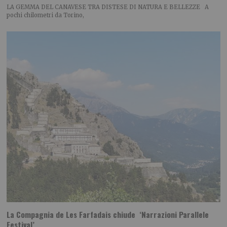
LA GEMMA DEL CANAVESE TRA DISTESE DI NATURA E BELLEZZE A
pochi chilometri da Torino,
La Compagnia de Les Farfadais chiude ‘Narrazioni Parallele
Festival’