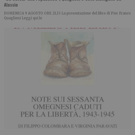
Alassio
DOMENICA 9 AGOSTO ORE 21,15 La presentazione del libro di Pier Franco
Quaglieni Leggi qui le