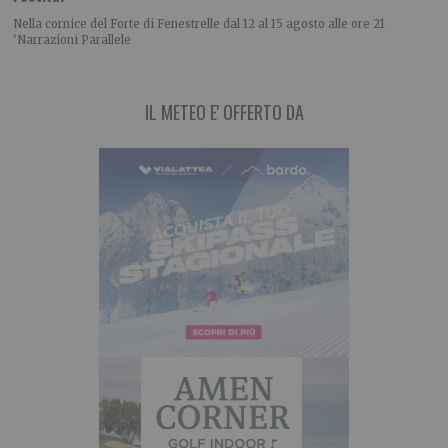
Nella cornice del Forte di Fenestrelle dal 12 al 15 agosto alle ore 21
‘Narrazioni Parallele
IL METEO E' OFFERTO DA