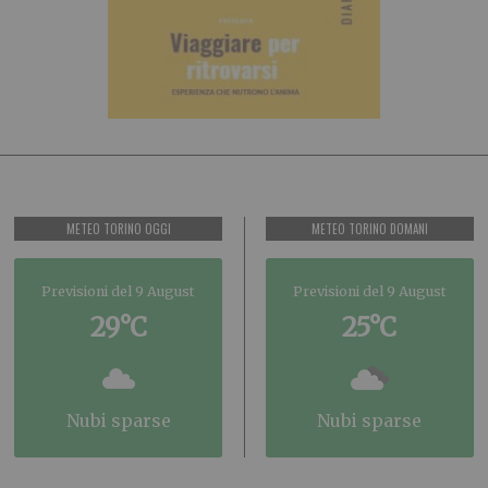
METEO TORINO OGGI
METEO TORINO DOMANI
Previsioni del 9 August
Previsioni del 9 August
29°C
25°C
nubi sparse
nubi sparse