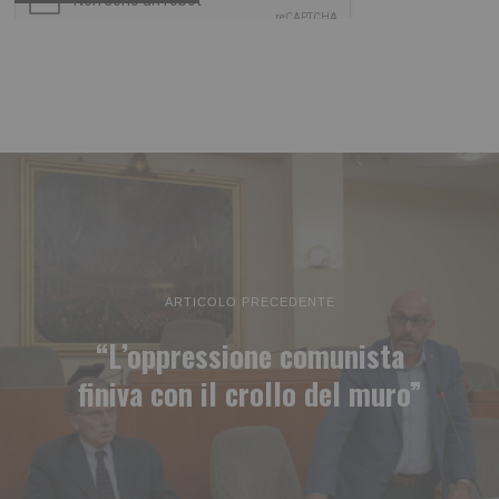
ARTICOLO PRECEDENTE
“L’oppressione comunista
finiva con il crollo del muro”