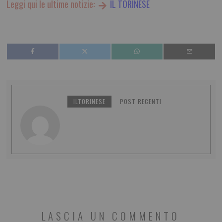
Leggi qui le ultime notizie:
IL TORINESE
ILTORINESE
POST RECENTI
LASCIA UN COMMENTO