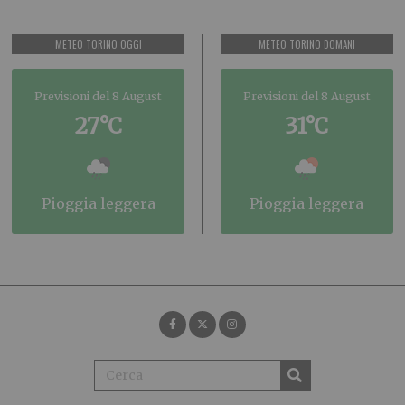
METEO TORINO OGGI
METEO TORINO DOMANI
Previsioni del 8 August
Previsioni del 8 August
27°C
31°C
pioggia leggera
pioggia leggera