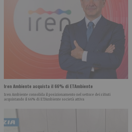
Iren Ambiente acquista il 66% di ETAmbiente
Iren Ambiente consolida il posizionamento nel settore dei rifiuti
acquistando il 66% di ETAmbiente società attiva