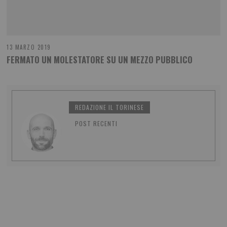
13 MARZO 2019
FERMATO UN MOLESTATORE SU UN MEZZO PUBBLICO
REDAZIONE IL TORINESE
POST RECENTI