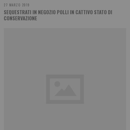
27 MARZO 2019
SEQUESTRATI IN NEGOZIO POLLI IN CATTIVO STATO DI
CONSERVAZIONE