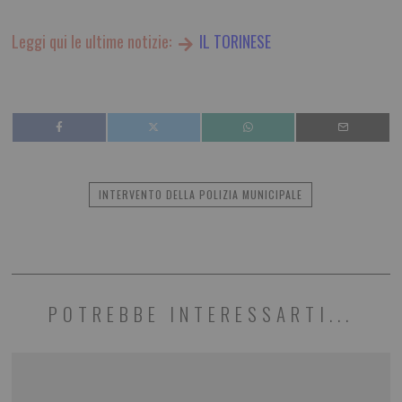
Leggi qui le ultime notizie:
IL TORINESE
INTERVENTO DELLA POLIZIA MUNICIPALE
POTREBBE INTERESSARTI...