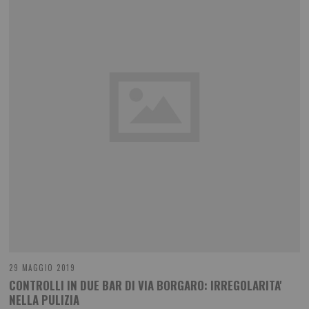
29 MAGGIO 2019
CONTROLLI IN DUE BAR DI VIA BORGARO: IRREGOLARITA'
NELLA PULIZIA