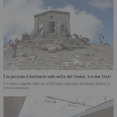
È in pericolo il Santuario sulla vetta del Thabor, tra due Stati
E’ l’antica cappella collocata a 3178 metri sulla vetta del Monte Thabor. Si
trova in territorio