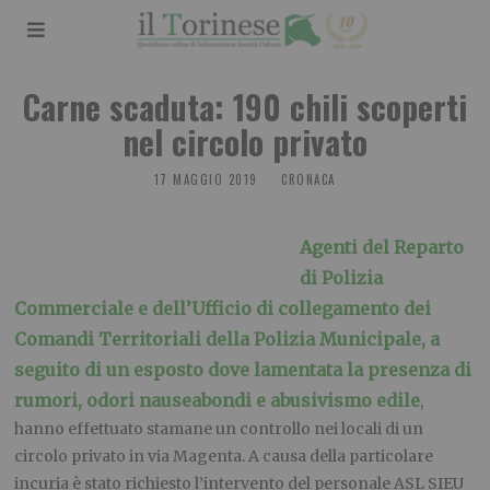
Carne scaduta: 190 chili scoperti
nel circolo privato
17 MAGGIO 2019
CRONACA
Agenti del Reparto
di Polizia
Commerciale e dell’Ufficio di collegamento dei
Comandi Territoriali della Polizia Municipale, a
seguito di un esposto dove lamentata la presenza di
rumori, odori nauseabondi e abusivismo edile
,
hanno effettuato stamane un controllo nei locali di un
circolo privato in via Magenta. A causa della particolare
incuria è stato richiesto l’intervento del personale ASL SIEU