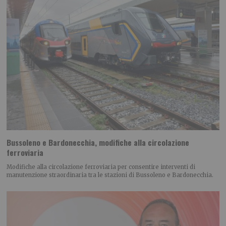
Bussoleno e Bardonecchia, modifiche alla circolazione
ferroviaria
Modifiche alla circolazione ferroviaria per consentire interventi di
manutenzione straordinaria tra le stazioni di Bussoleno e Bardonecchia.