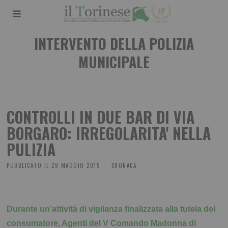
INTERVENTO DELLA POLIZIA
MUNICIPALE
CONTROLLI IN DUE BAR DI VIA
BORGARO: IRREGOLARITA' NELLA
PULIZIA
PUBBLICATO IL
29 MAGGIO 2019
CRONACA
Durante un’attività di vigilanza finalizzata alla tutela del
consumatore, Agenti del V Comando Madonna di