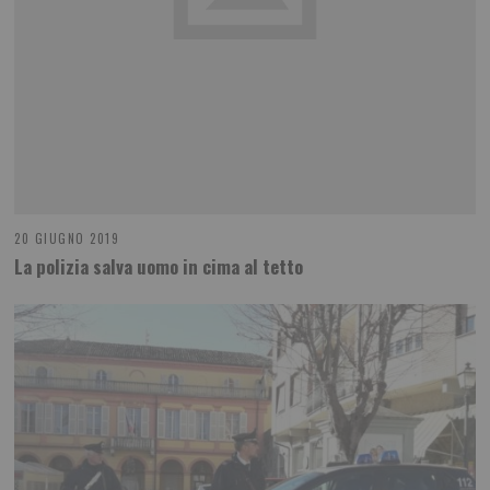
20 GIUGNO 2019
La polizia salva uomo in cima al tetto