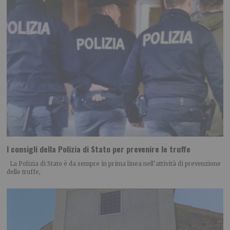
I consigli della Polizia di Stato per prevenire le truffe
La Polizia di Stato è da sempre in prima linea nell’attività di prevenzione
delle truffe,