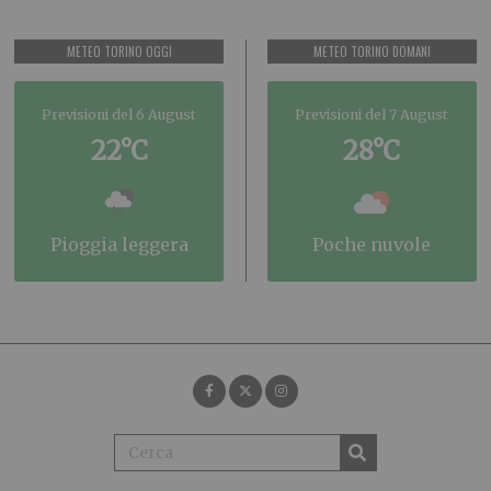
METEO TORINO OGGI
METEO TORINO DOMANI
Previsioni del 6 August
Previsioni del 7 August
22°C
28°C
pioggia leggera
poche nuvole