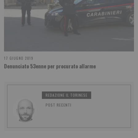
17 GIUGNO 2019
Denunciato 53enne per procurato allarme
REDAZIONE IL TORINESE
POST RECENTI