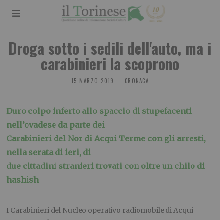
Droga sotto i sedili dell'auto, ma i
carabinieri la scoprono
15 MARZO 2019
CRONACA
Duro colpo inferto allo spaccio di stupefacenti
nell’ovadese da parte dei
Carabinieri del Nor di Acqui Terme con gli arresti,
nella serata di ieri, di
due cittadini stranieri trovati con oltre un chilo di
hashish
I Carabinieri del Nucleo operativo radiomobile di Acqui