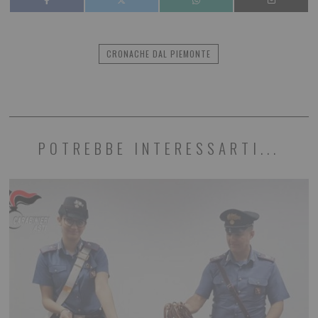
CRONACHE DAL PIEMONTE
POTREBBE INTERESSARTI...