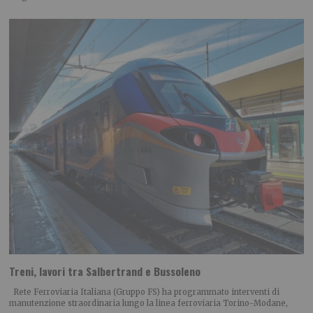
Treni, lavori tra Salbertrand e Bussoleno
Rete Ferroviaria Italiana (Gruppo FS) ha programmato interventi di
manutenzione straordinaria lungo la linea ferroviaria Torino-Modane,