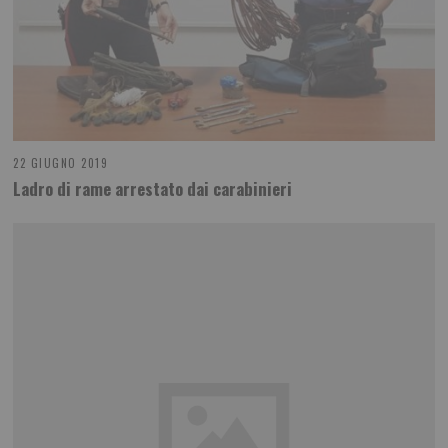
22 GIUGNO 2019
Ladro di rame arrestato dai carabinieri