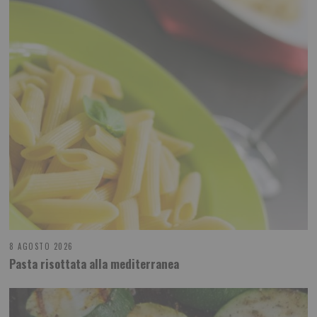
8 AGOSTO 2026
Pasta risottata alla mediterranea