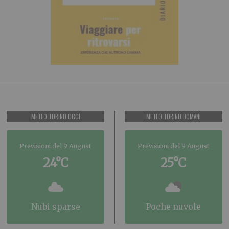
METEO TORINO OGGI
METEO TORINO DOMANI
Previsioni del 9 August
Previsioni del 9 August
24°C
25°C
nubi sparse
poche nuvole