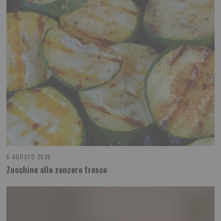
6 AGOSTO 2026
Zucchine allo zenzero fresco