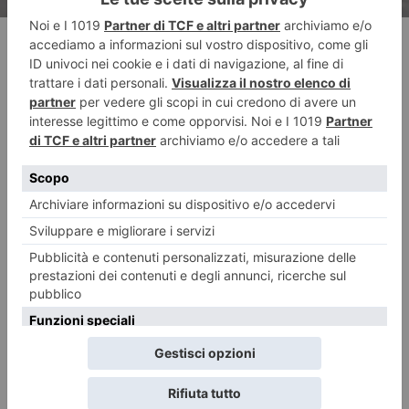
RECENTI: