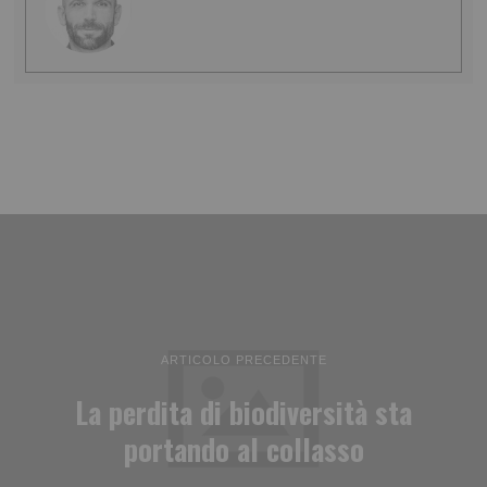
ARTICOLO PRECEDENTE
La perdita di biodiversità sta
portando al collasso