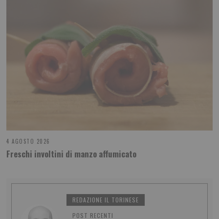
4 AGOSTO 2026
Freschi involtini di manzo affumicato
REDAZIONE IL TORINESE
POST RECENTI