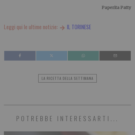
Paperita Patty
Leggi qui le ultime notizie:
IL TORINESE
LA RICETTA DELLA SETTIMANA
POTREBBE INTERESSARTI...