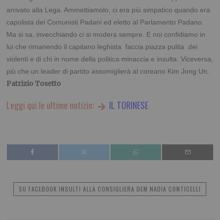
arrivato alla Lega. Ammettiamolo, ci era più simpatico quando era
capolista dei Comunisti Padani ed eletto al Parlamento Padano.
Ma si sa, invecchiando ci si modera sempre. E noi confidiamo in
lui che rimanendo il capitano leghista faccia piazza pulita dei
violenti e di chi in nome della politica minaccia e insulta. Viceversa,
più che un leader di partito assomiglierà al coreano Kim Jong Un.
Patrizio Tosetto
Leggi qui le ultime notizie:
IL TORINESE
SU FACEBOOK INSULTI ALLA CONSIGLIERA DEM NADIA CONTICELLI