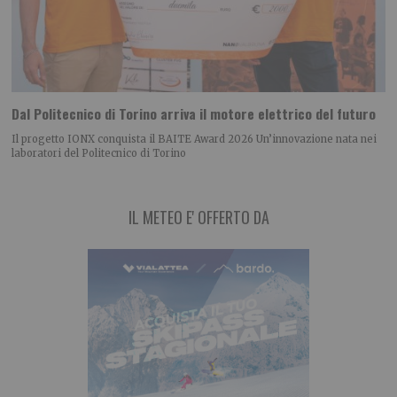
Dal Politecnico di Torino arriva il motore elettrico del futuro
Il progetto IONX conquista il BAITE Award 2026 Un’innovazione nata nei
laboratori del Politecnico di Torino
IL METEO E' OFFERTO DA