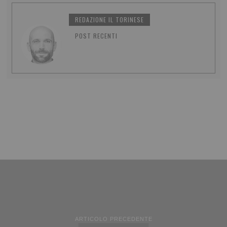
REDAZIONE IL TORINESE
POST RECENTI
ARTICOLO PRECEDENTE