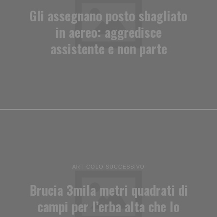
Gli assegnano posto sbagliato
in aereo: aggredisce
assistente e non parte
ARTICOLO SUCCESSIVO
Brucia 3mila metri quadrati di
campi per l’erba alta che lo