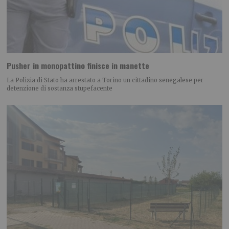
Pusher in monopattino finisce in manette
La Polizia di Stato ha arrestato a Torino un cittadino senegalese per
detenzione di sostanza stupefacente