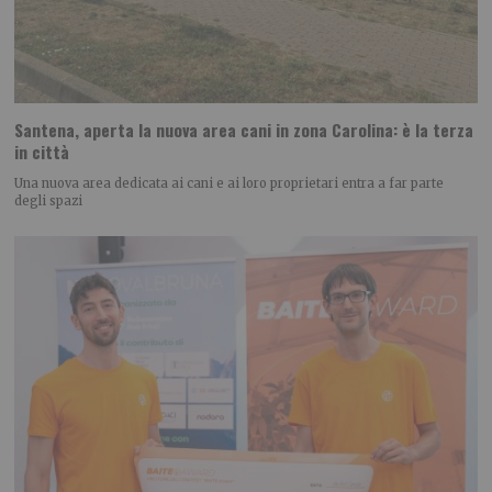
Santena, aperta la nuova area cani in zona Carolina: è la terza
in città
Una nuova area dedicata ai cani e ai loro proprietari entra a far parte
degli spazi