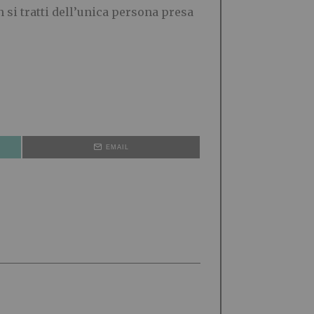
 si tratti dell’unica persona presa
EMAIL