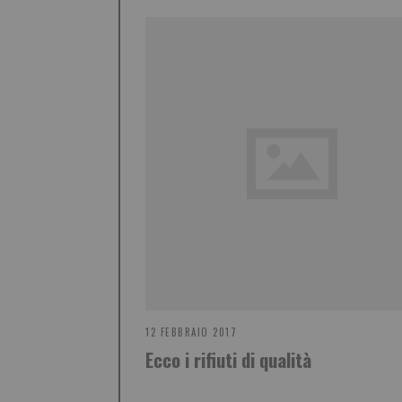
12 FEBBRAIO 2017
Ecco i rifiuti di qualità