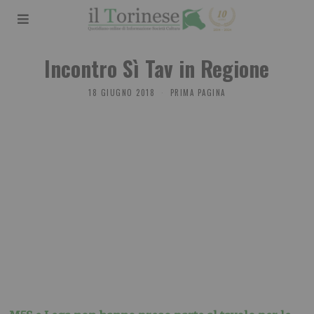
Incontro Sì Tav in Regione
18 GIUGNO 2018
PRIMA PAGINA