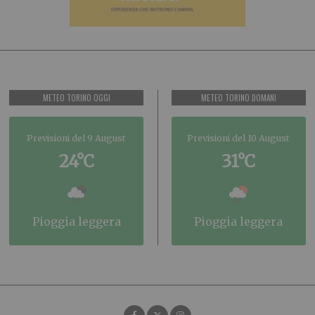
METEO TORINO OGGI
METEO TORINO DOMANI
Previsioni del 9 August
Previsioni del 10 August
24°C
31°C
pioggia leggera
pioggia leggera