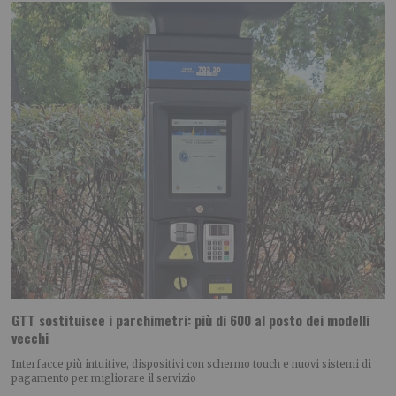
GTT sostituisce i parchimetri: più di 600 al posto dei modelli
vecchi
Interfacce più intuitive, dispositivi con schermo touch e nuovi sistemi di
pagamento per migliorare il servizio