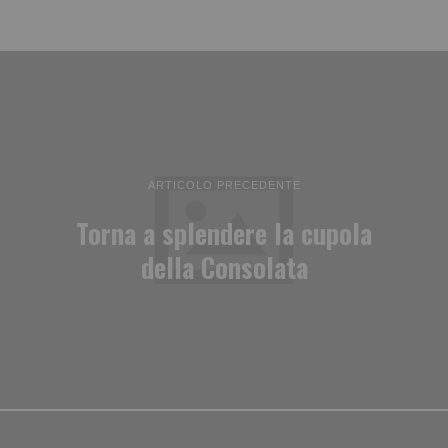
ARTICOLO PRECEDENTE
Torna a splendere la cupola
della Consolata