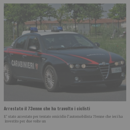
Arrestato il 73enne che ha travolto i ciclisti
E’ stato arrestato per tentato omicidio l’automobilista 73enne che ieri ha
investito per due volte un