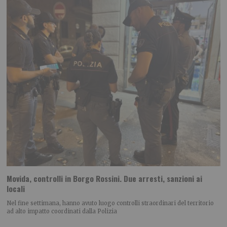
Movida, controlli in Borgo Rossini. Due arresti, sanzioni ai
locali
Nel fine settimana, hanno avuto luogo controlli straordinari del territorio
ad alto impatto coordinati dalla Polizia