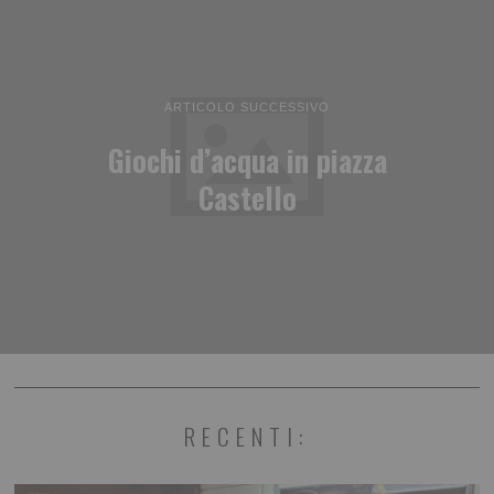
ARTICOLO SUCCESSIVO
Giochi d’acqua in piazza
Castello
RECENTI: