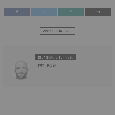
ASSENTI LEGA E M5S
REDAZIONE IL TORINESE
POST RECENTI