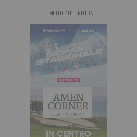
IL METEO E' OFFERTO DA