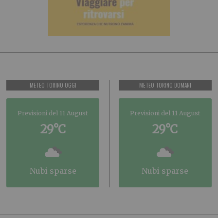
METEO TORINO OGGI
METEO TORINO DOMANI
Previsioni del 11 August
Previsioni del 11 August
29°C
29°C
nubi sparse
nubi sparse