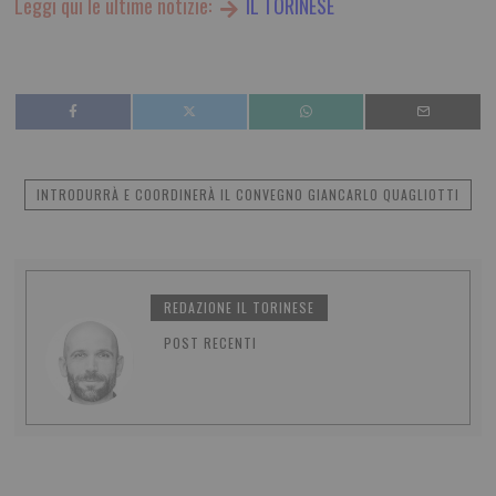
Leggi qui le ultime notizie:
IL TORINESE
INTRODURRÀ E COORDINERÀ IL CONVEGNO GIANCARLO QUAGLIOTTI
REDAZIONE IL TORINESE
POST RECENTI