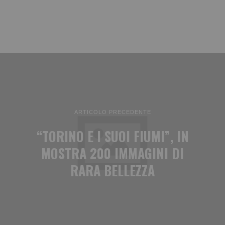
ARTICOLO PRECEDENTE
“TORINO E I SUOI FIUMI”, IN
MOSTRA 200 IMMAGINI DI
RARA BELLEZZA