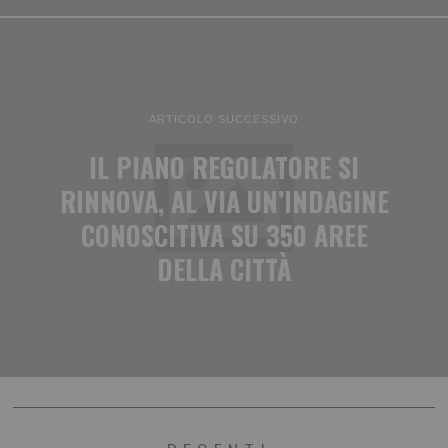
ARTICOLO SUCCESSIVO
IL PIANO REGOLATORE SI
RINNOVA, AL VIA UN’INDAGINE
CONOSCITIVA SU 350 AREE
DELLA CITTÀ