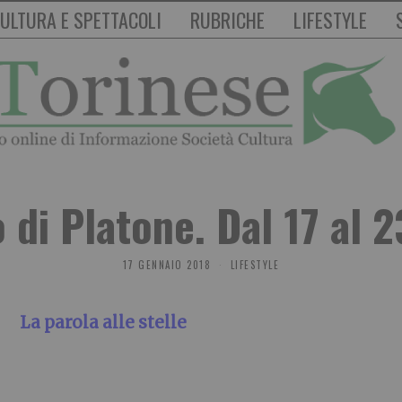
ULTURA E SPETTACOLI
RUBRICHE
LIFESTYLE
di Platone. Dal 17 al 
17 GENNAIO 2018
LIFESTYLE
La parola alle stelle