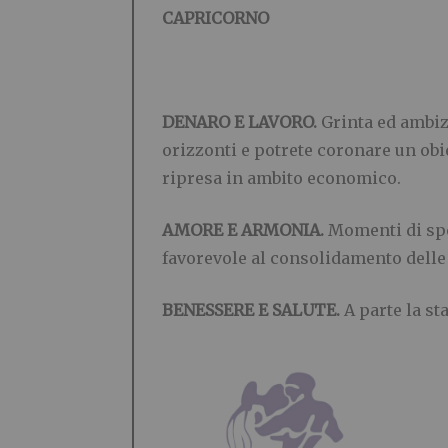
CAPRICORNO
DENARO E LAVORO.
Grinta ed ambiz
orizzonti e potrete coronare un obi
ripresa in ambito economico.
AMORE E ARMONIA.
Momenti di spe
favorevole al consolidamento delle 
BENESSERE E SALUTE.
A parte la st