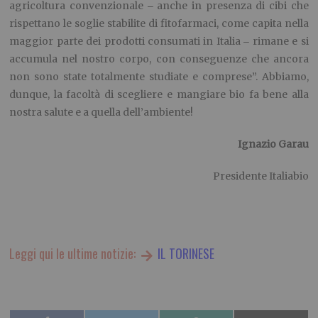
agricoltura convenzionale
anche in presenza di cibi che
–
rispettano le soglie stabilite di fitofarmaci, come capita nella
maggior parte dei prodotti consumati in Italia
rimane e si
–
accumula nel nostro corpo, con conseguenze che ancora
non sono state totalmente studiate e comprese”. Abbiamo,
dunque, la facoltà di scegliere e mangiare bio fa bene alla
nostra salute e a quella dell’ambiente!
Ignazio Garau
Presidente Italiabio
Leggi qui le ultime notizie:
IL TORINESE