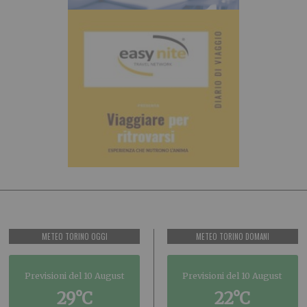
METEO TORINO OGGI
METEO TORINO DOMANI
Previsioni del 10 August
Previsioni del 10 August
29°C
22°C