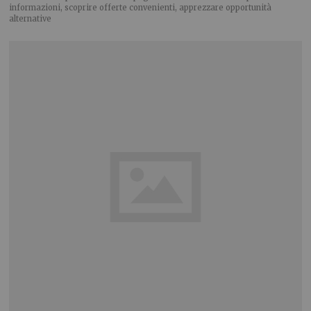
informazioni, scoprire offerte convenienti, apprezzare opportunità
alternative