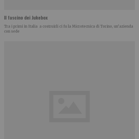
Il fascino dei Jukebox
Tra i primi in Italia a costruirli ci fu la Microtecnica di Torino, un’azienda
con sede