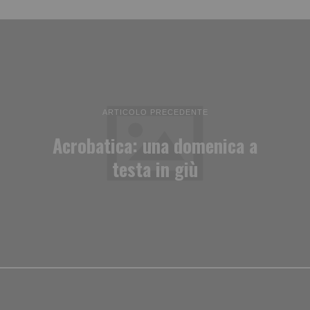
ARTICOLO PRECEDENTE
Acrobatica: una domenica a
testa in giù