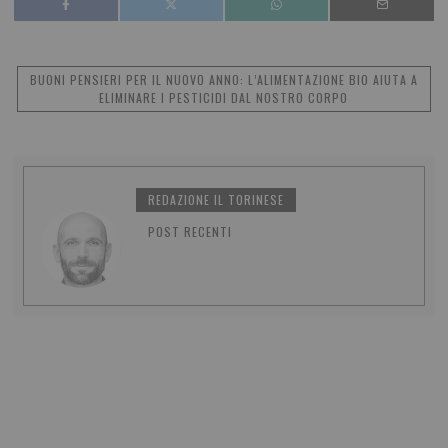
BUONI PENSIERI PER IL NUOVO ANNO: L’ALIMENTAZIONE BIO AIUTA A
ELIMINARE I PESTICIDI DAL NOSTRO CORPO
REDAZIONE IL TORINESE
POST RECENTI