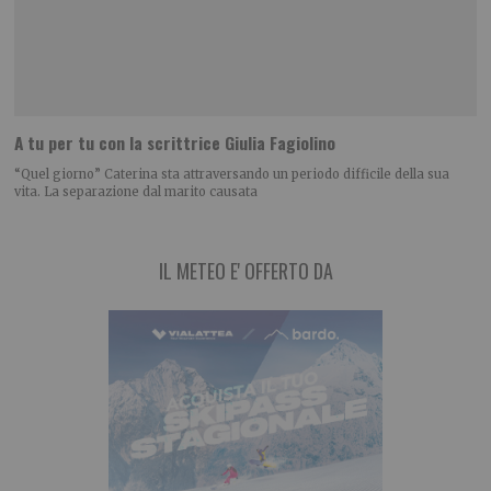
A tu per tu con la scrittrice Giulia Fagiolino
“Quel giorno” Caterina sta attraversando un periodo difficile della sua
vita. La separazione dal marito causata
IL METEO E' OFFERTO DA