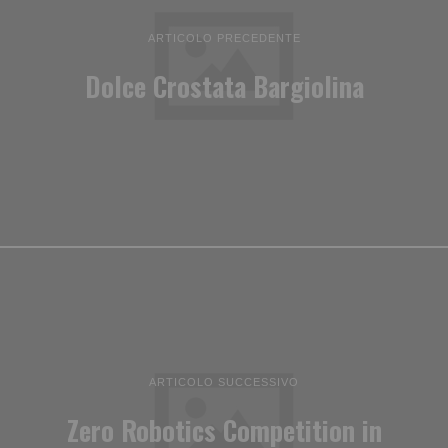
ARTICOLO PRECEDENTE
Dolce Crostata Bargiolina
ARTICOLO SUCCESSIVO
Zero Robotics Competition in