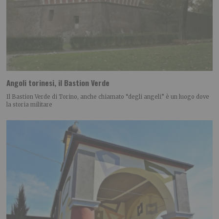
Angoli torinesi, il Bastion Verde
Il Bastion Verde di Torino, anche chiamato “degli angeli” è un luogo dove
la storia militare