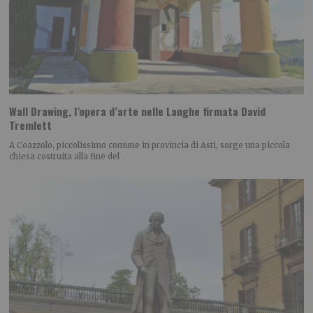
Wall Drawing, l’opera d’arte nelle Langhe firmata David
Tremlett
A Coazzolo, piccolissimo comune in provincia di Asti, sorge una piccola
chiesa costruita alla fine del