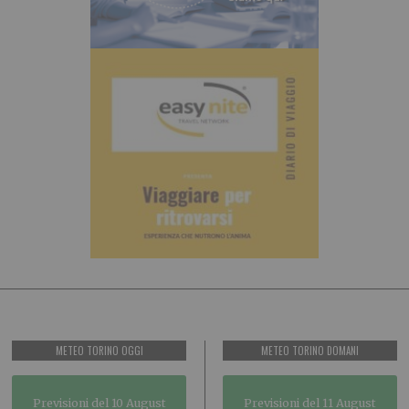
METEO TORINO OGGI
METEO TORINO DOMANI
Previsioni del 10 August
Previsioni del 11 August