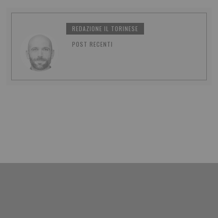
REDAZIONE IL TORINESE
POST RECENTI