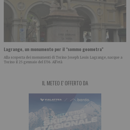
Lagrange, un monumento per il “sommo geometra”
Alla scoperta dei monumenti di Torino Joseph Louis Lagrange, nacque a
Torino il 25 gennaio del 1736. All’età
IL METEO E' OFFERTO DA