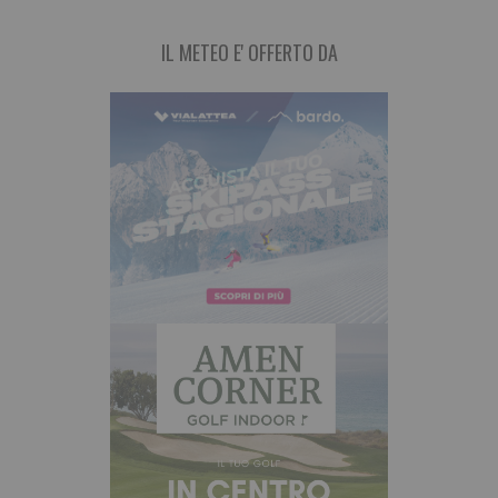
IL METEO E' OFFERTO DA