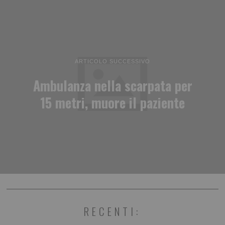
ARTICOLO SUCCESSIVO
Ambulanza nella scarpata per
15 metri, muore il paziente
RECENTI: