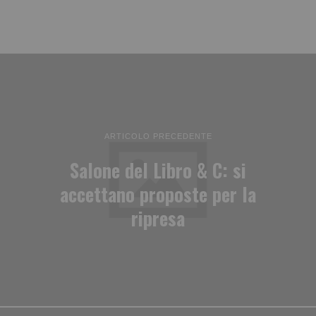
ARTICOLO PRECEDENTE
Salone del Libro & C: si
accettano proposte per la
ripresa