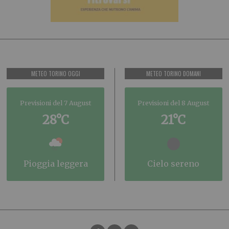
METEO TORINO OGGI
METEO TORINO DOMANI
Previsioni del 7 August
Previsioni del 8 August
28°C
21°C
pioggia leggera
cielo sereno