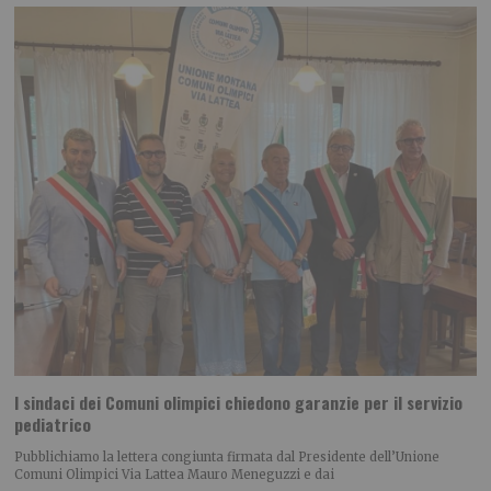
I sindaci dei Comuni olimpici chiedono garanzie per il servizio
pediatrico
Pubblichiamo la lettera congiunta firmata dal Presidente dell’Unione
Comuni Olimpici Via Lattea Mauro Meneguzzi e dai