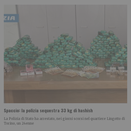
Spaccio: la polizia sequestra 33 kg di hashish
La Polizia di Stato ha arrestato, nei giorni scorsi nel quartiere Lingotto di
Torino, un 24enne