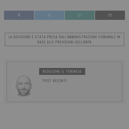
LA DECISIONE È STATA PRESA DALL'AMMINISTRAZIONE COMUNALE IN
BASE ALLE PREVISIONI DELL'ARPA
REDAZIONE IL TORINESE
POST RECENTI