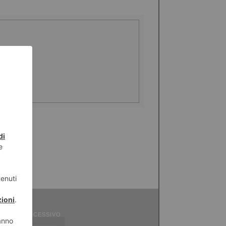
ICOLO SUCCESSIVO