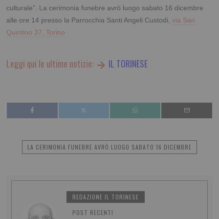
culturale”. La cerimonia funebre avrò luogo sabato 16 dicembre
alle ore 14 presso la Parrocchia Santi Angeli Custodi,
via San
Quintino 37, Torino
Leggi qui le ultime notizie:
IL TORINESE
LA CERIMONIA FUNEBRE AVRÒ LUOGO SABATO 16 DICEMBRE
REDAZIONE IL TORINESE
POST RECENTI