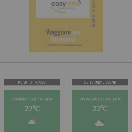
METEO TORINO OGGI
METEO TORINO DOMANI
Previsioni del 7 August
Previsioni del 8 August
27°C
22°C