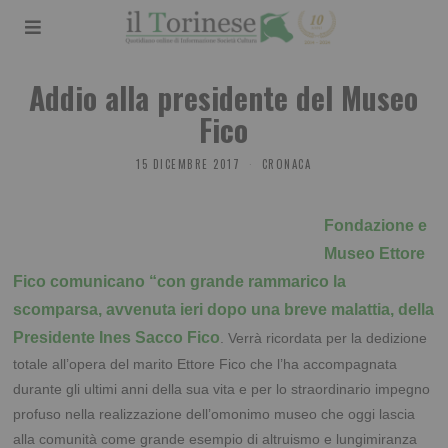
Addio alla presidente del Museo
Fico
15 DICEMBRE 2017
CRONACA
Fondazione e
Museo Ettore
Fico comunicano “con grande rammarico la
scomparsa, avvenuta ieri dopo una breve malattia, della
Presidente Ines Sacco Fico
. Verrà ricordata per la dedizione
totale all’opera del marito Ettore Fico che l’ha accompagnata
durante gli ultimi anni della sua vita e per lo straordinario impegno
profuso nella realizzazione dell’omonimo museo che oggi lascia
alla comunità come grande esempio di altruismo e lungimiranza