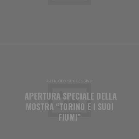
ARTICOLO SUCCESSIVO
APERTURA SPECIALE DELLA
MOSTRA “TORINO E I SUOI
FIUMI”