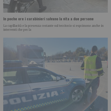
In poche ore i carabinieri salvano la vita a due persone
La capillarità e la presenza costante sul territorio si esprimono anche in
interventi che per la