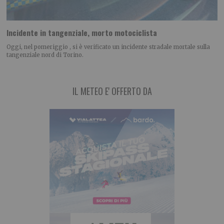
Incidente in tangenziale, morto motociclista
Oggi, nel pomeriggio , si è verificato un incidente stradale mortale sulla
tangenziale nord di Torino.
IL METEO E' OFFERTO DA