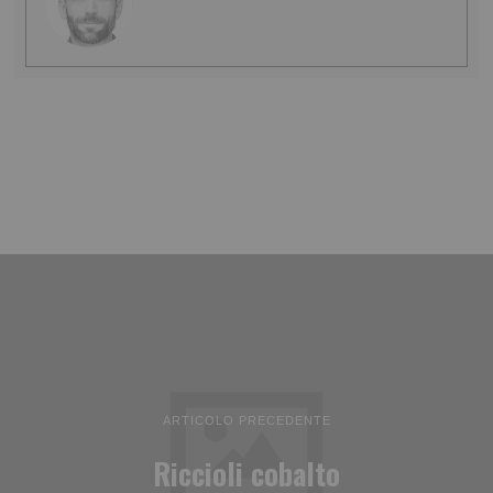
ARTICOLO PRECEDENTE
Riccioli cobalto