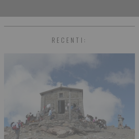
RECENTI: