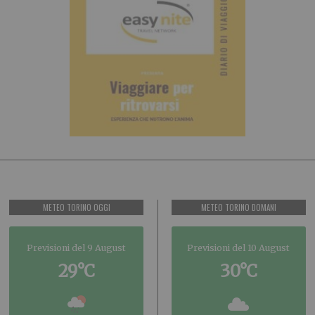
METEO TORINO OGGI
METEO TORINO DOMANI
Previsioni del 9 August
Previsioni del 10 August
29°C
30°C