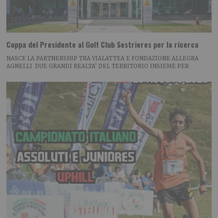
Coppa del Presidente al Golf Club Sestrieres per la ricerca
NASCE LA PARTNERSHIP TRA VIALATTEA E FONDAZIONE ALLEGRA
AGNELLI DUE GRANDI REALTA’ DEL TERRITORIO INSIEME PER