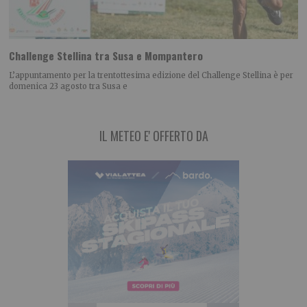
Challenge Stellina tra Susa e Mompantero
L’appuntamento per la trentottesima edizione del Challenge Stellina è per
domenica 23 agosto tra Susa e
IL METEO E' OFFERTO DA