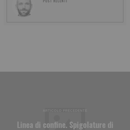
POST RECENTI
ARTICOLO PRECEDENTE
Linea di confine. Spigolature di