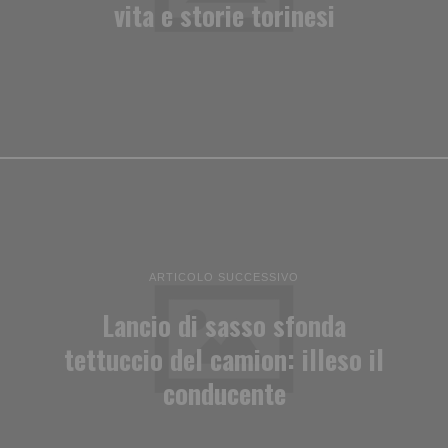
vita e storie torinesi
ARTICOLO SUCCESSIVO
Lancio di sasso sfonda
tettuccio del camion: illeso il
conducente