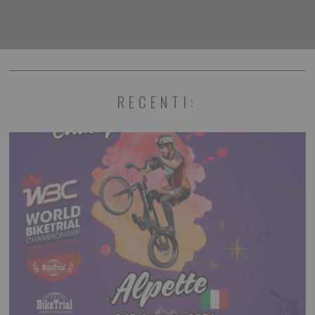
RECENTI: