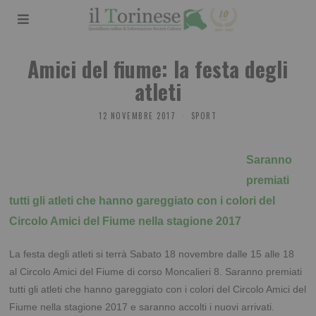
Amici del fiume: la festa degli
atleti
12 NOVEMBRE 2017
SPORT
Saranno
premiati
tutti gli atleti che hanno gareggiato con i colori del
Circolo Amici del Fiume nella stagione 2017
La festa degli atleti si terrà Sabato 18 novembre dalle 15 alle 18
al Circolo Amici del Fiume di corso Moncalieri 8. Saranno premiati
tutti gli atleti che hanno gareggiato con i colori del Circolo Amici del
Fiume nella stagione 2017 e saranno accolti i nuovi arrivati.