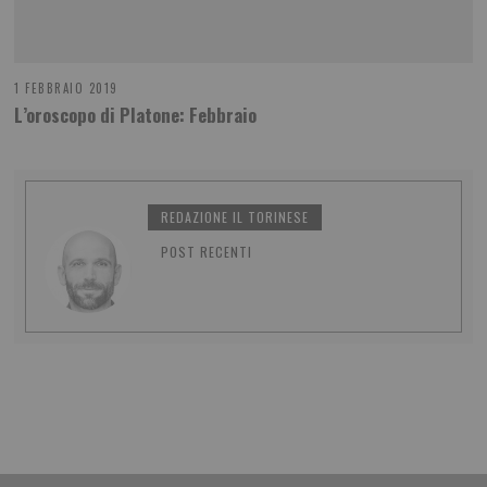
1 FEBBRAIO 2019
L’oroscopo di Platone: Febbraio
REDAZIONE IL TORINESE
POST RECENTI