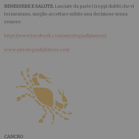
BENESSERE E SALUTE.
Lasciate da parte i troppi dubbi che vi
tormentano, meglio accettare subito una decisione senza
remore.
https://www.facebook.com/astrologiadiplatone/
www.astrologiadiplatone.com
CANCRO