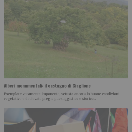
Alberi monumentali: il castagno di Giaglione
Esemplare veramente imponente, vetusto ancora in buone condizioni
vegetative e di elevato pregio paesaggistico e storico…