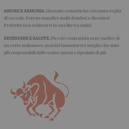
AMORE E ARMONIA.
Giornate romantiche con tanta voglia
di coccole. Potrete esaudire molti desideri e divertirvi.
Preferite non schierarvi in una lite tra amici.
BENESSERE E SALUTE.
Piccole contrarietà sono motivo di
un certo malumore; anziché lamentarvi è meglio che siate
più responsabili delle vostre azioni e riposiate di più.