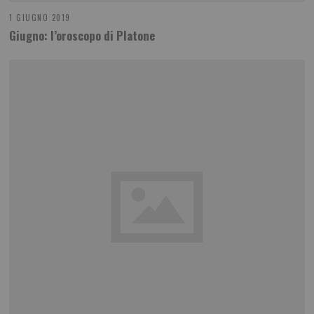
1 GIUGNO 2019
Giugno: l’oroscopo di Platone