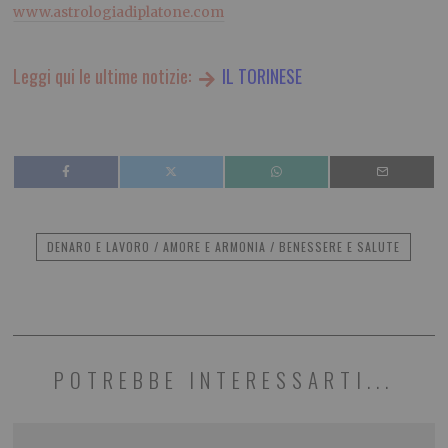
www.astrologiadiplatone.com
Leggi qui le ultime notizie:
IL TORINESE
DENARO E LAVORO / AMORE E ARMONIA / BENESSERE E SALUTE
POTREBBE INTERESSARTI...