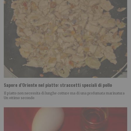
Sapore d’Oriente nel piatto: straccetti speciali di pollo
Il piatto non necessita di lunghe cotture ma di una profumata marinatura
Un ottimo secondo