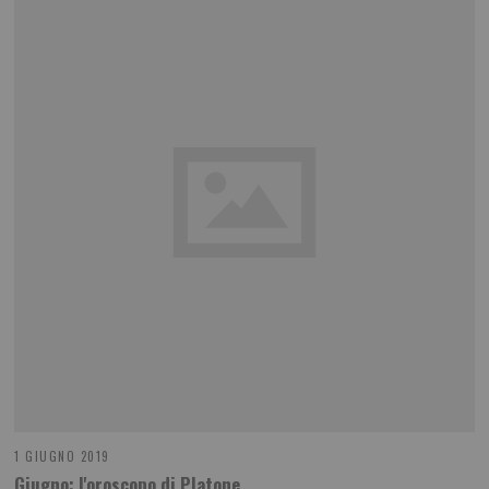
1 GIUGNO 2019
Giugno: l'oroscopo di Platone