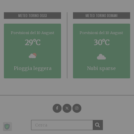
METEO TORINO OGGI
METEO TORINO DOMANI
Previsioni del 10 August
Previsioni del 10 August
29°C
30°C
pioggia leggera
nubi sparse