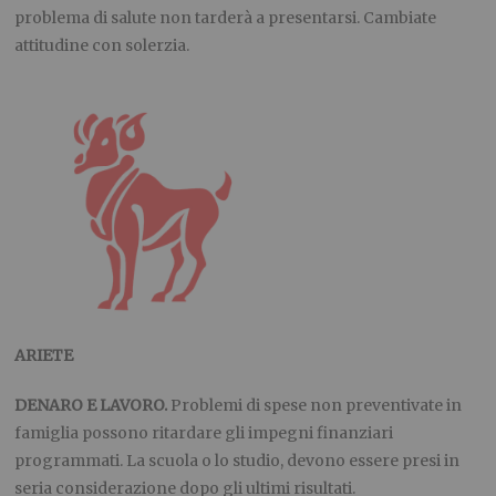
problema di salute non tarderà a presentarsi. Cambiate
attitudine con solerzia.
ARIETE
DENARO E LAVORO.
Problemi di spese non preventivate in
famiglia possono ritardare gli impegni finanziari
programmati. La scuola o lo studio, devono essere presi in
seria considerazione dopo gli ultimi risultati.