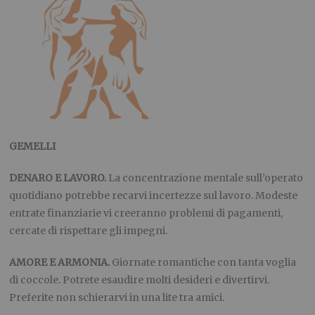
GEMELLI
DENARO E LAVORO.
La concentrazione mentale sull’operato
quotidiano potrebbe recarvi incertezze sul lavoro. Modeste
entrate finanziarie vi creeranno problemi di pagamenti,
cercate di rispettare gli impegni.
AMORE E ARMONIA.
Giornate romantiche con tanta voglia
di coccole. Potrete esaudire molti desideri e divertirvi.
Preferite non schierarvi in una lite tra amici.