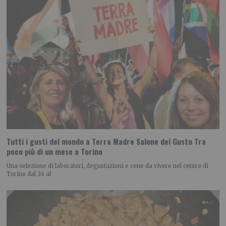
Tutti i gusti del mondo a Terra Madre Salone del Gusto Tra
poco più di un mese a Torino
Una selezione di laboratori, degustazioni e cene da vivere nel centro di
Torino dal 24 al