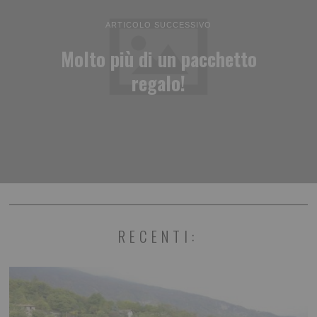
ARTICOLO SUCCESSIVO
Molto più di un pacchetto
regalo!
RECENTI: