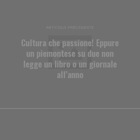
ARTICOLO PRECEDENTE
Cultura che passione! Eppure
un piemontese su due non
legge un libro o un giornale
all’anno