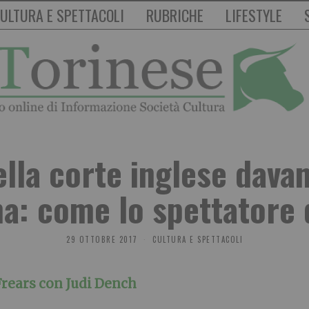
ULTURA E SPETTACOLI
RUBRICHE
LIFESTYLE
lla corte inglese davan
a: come lo spettatore 
29 OTTOBRE 2017
CULTURA E SPETTACOLI
Frears con Judi Dench