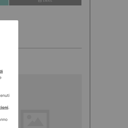
EMAIL