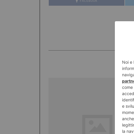
FACEBOOK