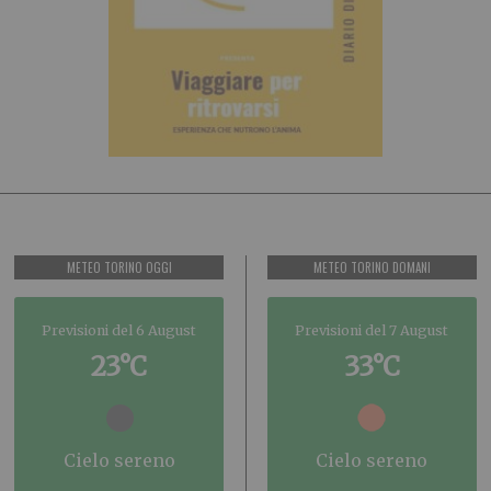
METEO TORINO OGGI
METEO TORINO DOMANI
Previsioni del 6 August
Previsioni del 7 August
23°C
33°C
cielo sereno
cielo sereno