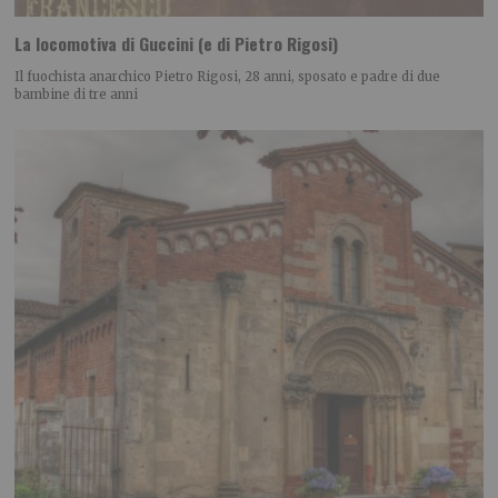
La locomotiva di Guccini (e di Pietro Rigosi)
Il fuochista anarchico Pietro Rigosi, 28 anni, sposato e padre di due
bambine di tre anni