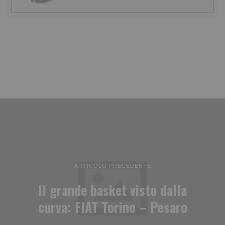
ARTICOLO PRECEDENTE
Il grande basket visto dalla
curva: FIAT Torino – Pesaro