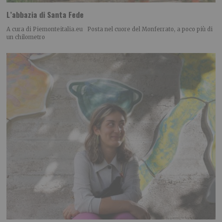
L’abbazia di Santa Fede
A cura di Piemonteitalia.eu Posta nel cuore del Monferrato, a poco più di
un chilometro