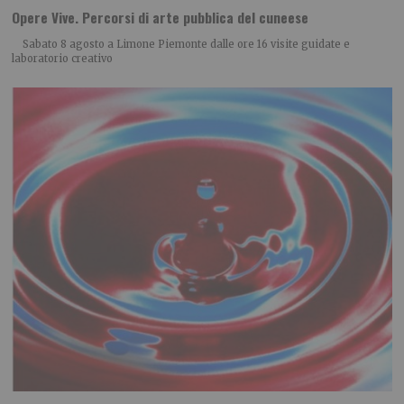
Opere Vive. Percorsi di arte pubblica del cuneese
Sabato 8 agosto a Limone Piemonte dalle ore 16 visite guidate e
laboratorio creativo