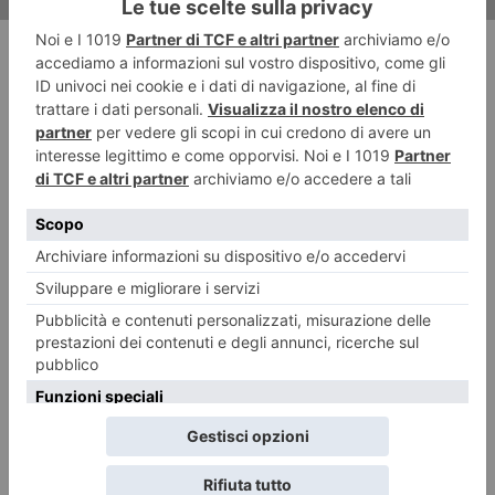
RECENTI: