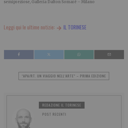
semipreziose, Galleria Dalton Somaré – Milano
Leggi qui le ultime notizie:
IL TORINESE
“APA/RT. UN VIAGGIO NELL’ARTE” – PRIMA EDIZIONE
REDAZIONE IL TORINESE
POST RECENTI