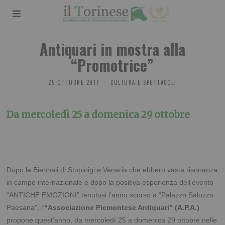
Antiquari in mostra alla
“Promotrice”
25 OTTOBRE 2017
CULTURA E SPETTACOLI
Da mercoledì 25 a domenica 29 ottobre
Dopo le Biennali di Stupinigi e Venaria che ebbero vasta risonanza
in campo internazionale e dopo la positiva esperienza dell’evento
“ANTICHE EMOZIONI” tenutosi l’anno scorso a “Palazzo Saluzzo
Paesana”, l’
“Associazione Piemontese Antiquari” (A.P.A.)
propone quest’anno, da mercoledì 25 a domenica 29 ottobre nelle