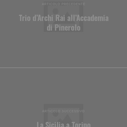
ARTICOLO PRECEDENTE
Trio d’Archi Rai all’Accademia
di Pinerolo
ARTICOLO SUCCESSIVO
La Sicilia a Torino