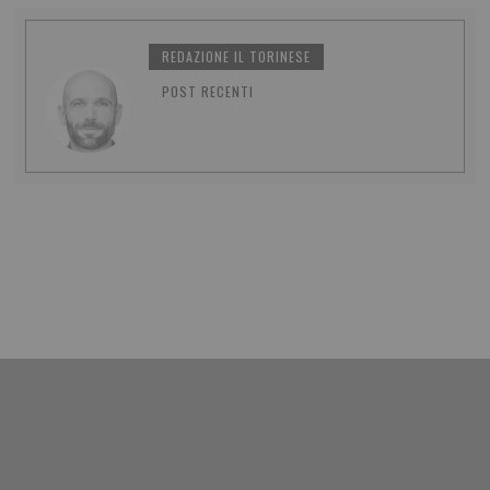
REDAZIONE IL TORINESE
POST RECENTI