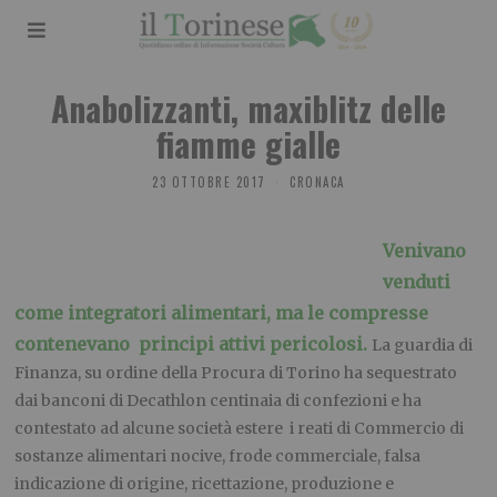
Anabolizzanti, maxiblitz delle
fiamme gialle
23 OTTOBRE 2017
CRONACA
Venivano
venduti
come integratori alimentari, ma le compresse
contenevano principi attivi pericolosi.
La guardia di
Finanza, su ordine della Procura di Torino ha sequestrato
dai banconi di Decathlon centinaia di confezioni e ha
contestato ad alcune società estere i reati di Commercio di
sostanze alimentari nocive, frode commerciale, falsa
indicazione di origine, ricettazione, produzione e