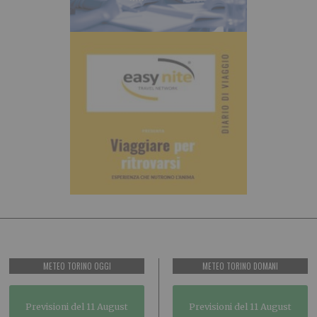
METEO TORINO OGGI
METEO TORINO DOMANI
Previsioni del 11 August
Previsioni del 11 August