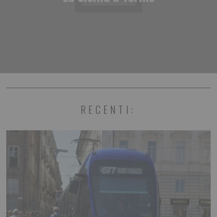
RECENTI: