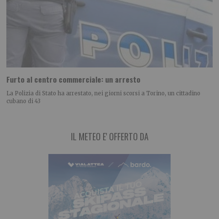
Furto al centro commerciale: un arresto
La Polizia di Stato ha arrestato, nei giorni scorsi a Torino, un cittadino
cubano di 43
IL METEO E' OFFERTO DA