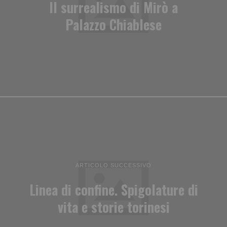
Il surrealismo di Mirò a
Palazzo Chiablese
ARTICOLO SUCCESSIVO
Linea di confine. Spigolature di
vita e storie torinesi