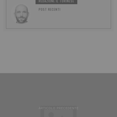
REDAZIONE IL TORINESE
POST RECENTI
ARTICOLO PRECEDENTE