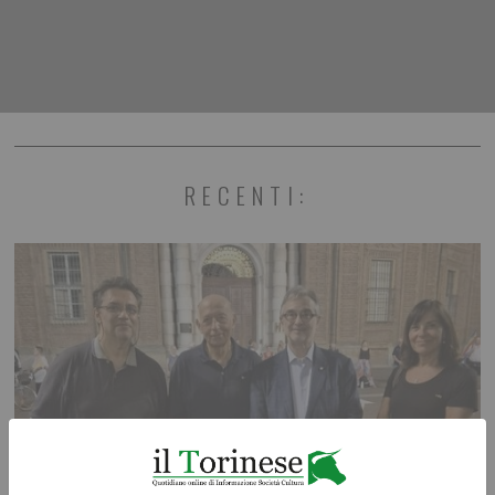
RECENTI: