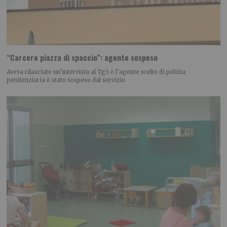
“Carcere piazza di spaccio”: agente sospeso
Aveva rilasciato un’intervista al Tg5 e l’agente scelto di polizia
penitenziaria è stato sospeso dal servizio