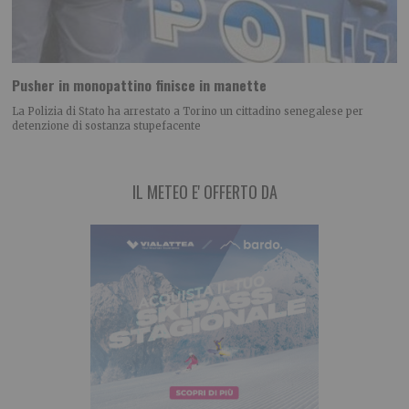
Pusher in monopattino finisce in manette
La Polizia di Stato ha arrestato a Torino un cittadino senegalese per
detenzione di sostanza stupefacente
IL METEO E' OFFERTO DA