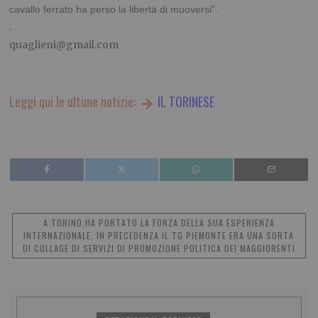
cavallo ferrato ha perso la libertà di muoversi”.
.
quaglieni@gmail.com
Leggi qui le ultime notizie:
IL TORINESE
A TORINO HA PORTATO LA FORZA DELLA SUA ESPERIENZA
INTERNAZIONALE. IN PRECEDENZA IL TG PIEMONTE ERA UNA SORTA
DI COLLAGE DI SERVIZI DI PROMOZIONE POLITICA DEI MAGGIORENTI