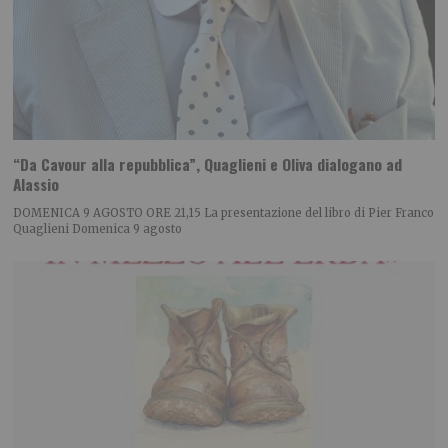
“Da Cavour alla repubblica”, Quaglieni e Oliva dialogano ad
Alassio
DOMENICA 9 AGOSTO ORE 21,15 La presentazione del libro di Pier Franco
Quaglieni Domenica 9 agosto