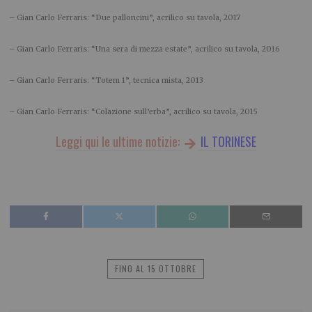
– Gian Carlo Ferraris: “Due palloncini”, acrilico su tavola, 2017
– Gian Carlo Ferraris: “Una sera di mezza estate”, acrilico su tavola, 2016
– Gian Carlo Ferraris: “Totem 1”, tecnica mista, 2013
– Gian Carlo Ferraris: “Colazione sull’erba”, acrilico su tavola, 2015
Leggi qui le ultime notizie:
IL TORINESE
FINO AL 15 OTTOBRE