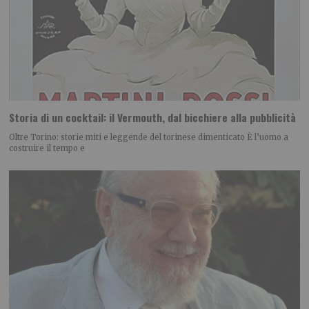
Storia di un cocktail: il Vermouth, dal bicchiere alla pubblicità
Oltre Torino: storie miti e leggende del torinese dimenticato È l’uomo a
costruire il tempo e