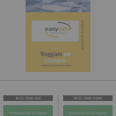
METEO TORINO OGGI
METEO TORINO DOMANI
Previsioni del 10 August
Previsioni del 10 August