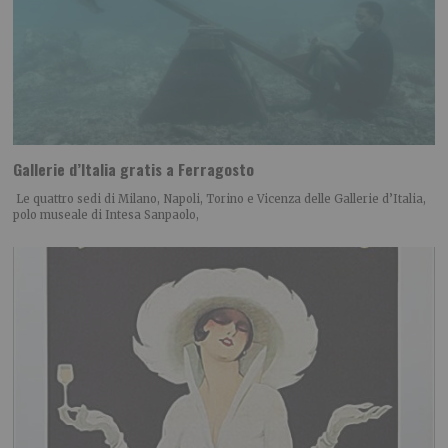
Gallerie d’Italia gratis a Ferragosto
Le quattro sedi di Milano, Napoli, Torino e Vicenza delle Gallerie d’Italia,
polo museale di Intesa Sanpaolo,