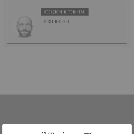
REDAZIONE IL TORINESE
POST RECENTI