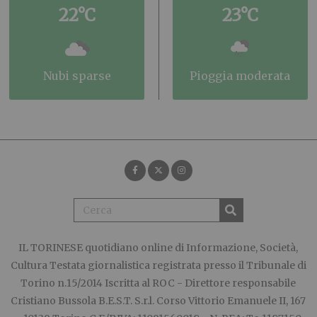
22°C
23°C
nubi sparse
pioggia moderata
IL TORINESE
quotidiano online di Informazione, Società,
Cultura Testata giornalistica registrata presso il Tribunale di
Torino n.15/2014 Iscritta al ROC - Direttore responsabile
Cristiano Bussola B.E.S.T. S.r.l. Corso Vittorio Emanuele II, 167