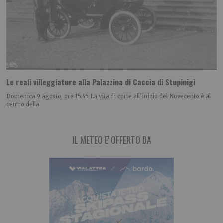
Le reali villeggiature alla Palazzina di Caccia di Stupinigi
Domenica 9 agosto, ore 15.45 La vita di corte all’inizio del Novecento è al
centro della
IL METEO E' OFFERTO DA