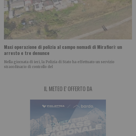
Maxi operazione di polizia al campo nomadi di Mirafiori: un
arresto e tre denunce
Nella giornata di ieri, la Polizia di Stato ha effettuato un servizio
straordinario di controllo del
IL METEO E' OFFERTO DA