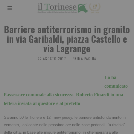
Barriere antiterrorismo in granito
in via Garibaldi, piazza Castello e
via Lagrange
22 AGOSTO 2017
PRIMA PAGINA
Lo ha
comunicato
l’assessore comunale alla sicurezza Roberto Finardi in una
lettera inviata al questore e al prefetto
Saranno 50 le fioriere e 12 i new jersey, le barriere antisfondamento in
cemento, collocate nelle prossime ore nelle zone pedonali “a rischio”
della città, in base alle misure antiterrorismo, in ottemperanza alle