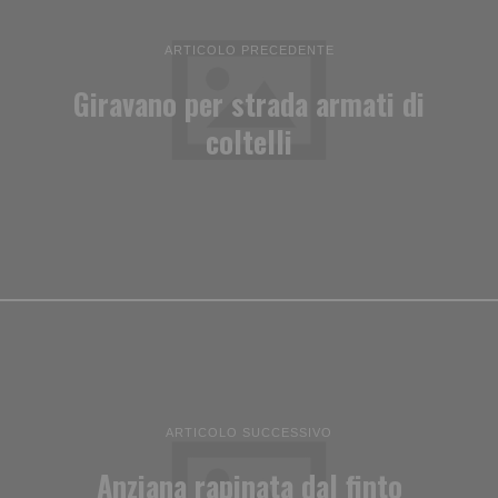
ARTICOLO PRECEDENTE
Giravano per strada armati di
coltelli
ARTICOLO SUCCESSIVO
Anziana rapinata dal finto