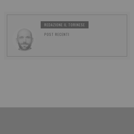
REDAZIONE IL TORINESE
POST RECENTI