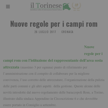
Nuove regole per i campi rom
26 LUGLIO 2017
CRONACA
Nuove
regole per i
campi rom con l’istituzione del rappresentante dell’area sosta
attrezzata
(massimo 3 per ognuna) punto di riferimento per
l’amministrazione con il compito di collaborare per la migliore
convivenza, l’uso corretto delle attrezzature, l’organizzazione della pulizia
delle parti comuni e gli altri aspetti della gestione. Queste alcune delle
novità introdotte dal nuovo regolamento delle baraccopoli Rom, a Torino,
illustrato dalla sindaca Appendino in Circoscrizione 6 e che dovrebbe
essere portato in Consiglio a settembre.