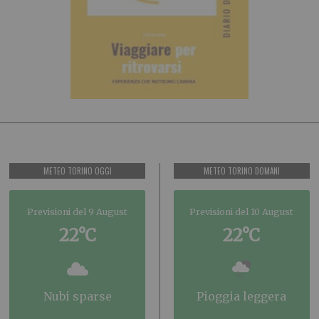
METEO TORINO OGGI
METEO TORINO DOMANI
Previsioni del 9 August
Previsioni del 10 August
22°C
22°C
nubi sparse
pioggia leggera