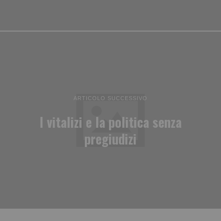
ARTICOLO SUCCESSIVO
I vitalizi e la politica senza
pregiudizi