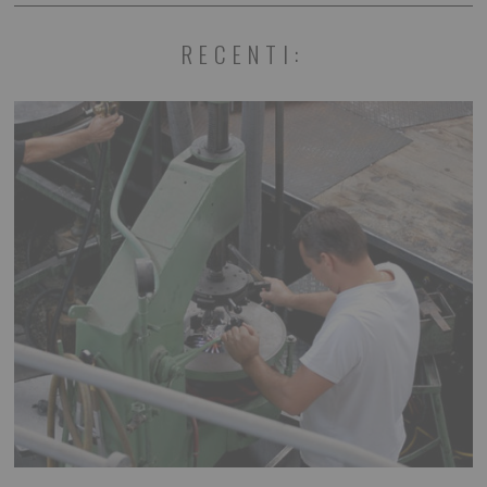
RECENTI: