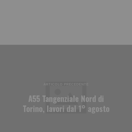
ARTICOLO PRECEDENTE
A55 Tangenziale Nord di
Torino, lavori dal 1° agosto