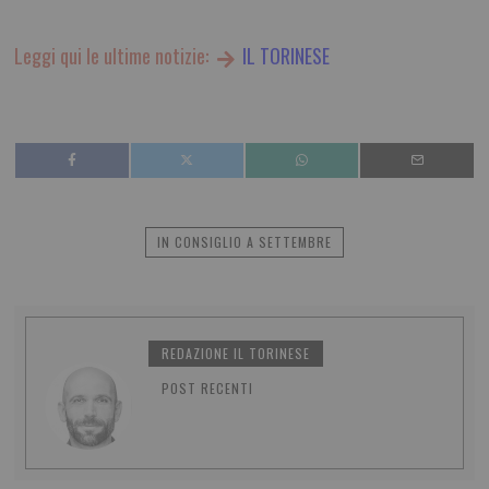
Leggi qui le ultime notizie:
IL TORINESE
IN CONSIGLIO A SETTEMBRE
REDAZIONE IL TORINESE
POST RECENTI