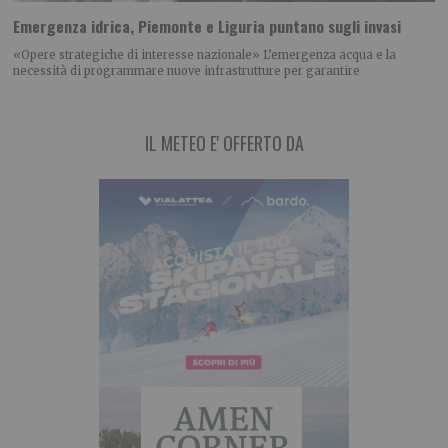
Emergenza idrica, Piemonte e Liguria puntano sugli invasi
«Opere strategiche di interesse nazionale» L’emergenza acqua e la
necessità di programmare nuove infrastrutture per garantire
IL METEO E' OFFERTO DA