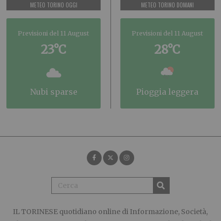
METEO TORINO OGGI
METEO TORINO DOMANI
Previsioni del 11 August
Previsioni del 11 August
23°C
28°C
nubi sparse
pioggia leggera
IL TORINESE
quotidiano online di Informazione, Società,