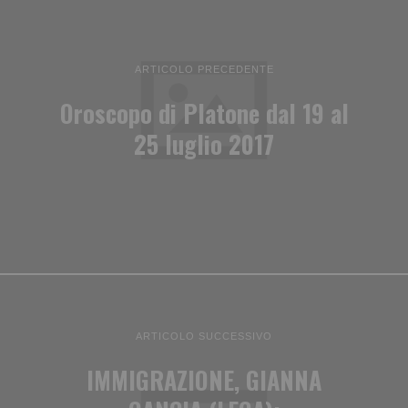
ARTICOLO PRECEDENTE
Oroscopo di Platone dal 19 al
25 luglio 2017
ARTICOLO SUCCESSIVO
IMMIGRAZIONE, GIANNA