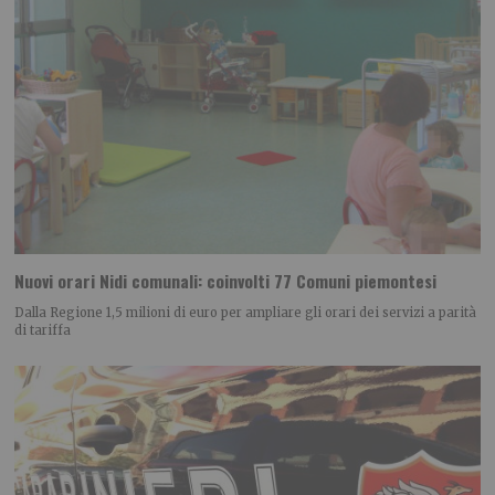
Nuovi orari Nidi comunali: coinvolti 77 Comuni piemontesi
Dalla Regione 1,5 milioni di euro per ampliare gli orari dei servizi a parità
di tariffa