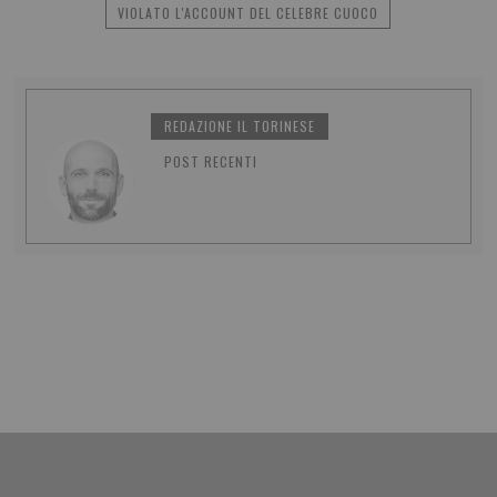
VIOLATO L'ACCOUNT DEL CELEBRE CUOCO
REDAZIONE IL TORINESE
POST RECENTI