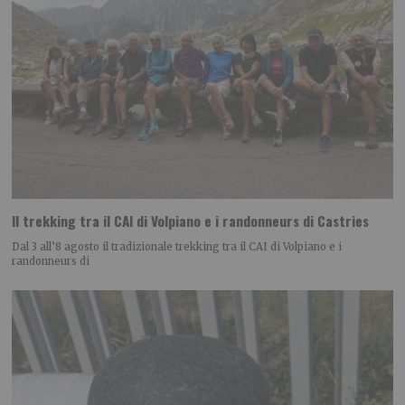
Il trekking tra il CAI di Volpiano e i randonneurs di Castries
Dal 3 all’8 agosto il tradizionale trekking tra il CAI di Volpiano e i
randonneurs di