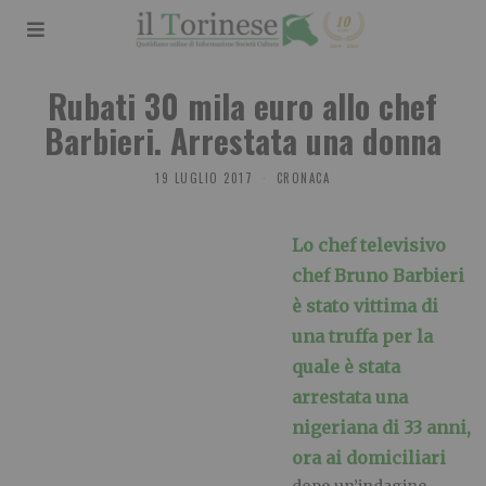
Rubati 30 mila euro allo chef
Barbieri. Arrestata una donna
19 LUGLIO 2017
CRONACA
Lo chef televisivo
chef Bruno Barbieri
è stato vittima di
una truffa per la
quale è stata
arrestata una
nigeriana di 33 anni,
ora ai domiciliari