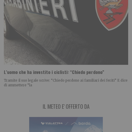
L’uomo che ha investito i ciclisti: “Chiedo perdono”
Tramite il suo legale scrive: “Chiedo perdono ai familiari dei feriti” E dice
di ammettere “la
IL METEO E' OFFERTO DA