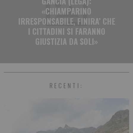
GANCIA (LEGA):
«CHIAMPARINO
IRRESPONSABILE, FINIRA’ CHE
I CITTADINI SI FARANNO
GIUSTIZIA DA SOLI»
RECENTI: