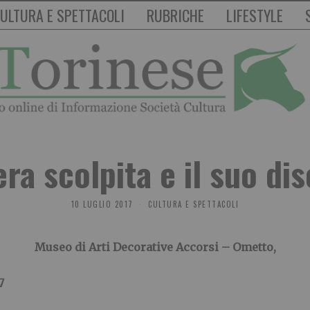
ULTURA E SPETTACOLI
RUBRICHE
LIFESTYLE
era scolpita e il suo di
10 LUGLIO 2017
CULTURA E SPETTACOLI
Museo di Arti Decorative Accorsi – Ometto,
7