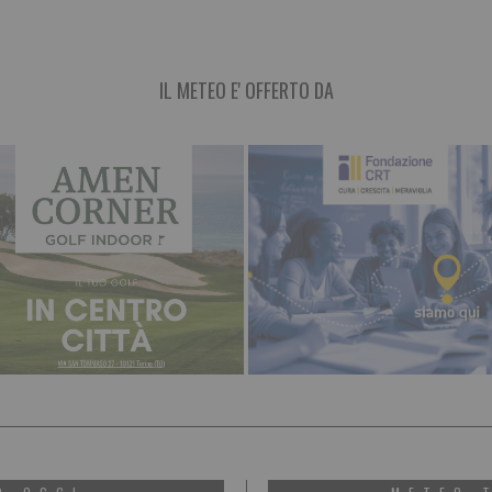
IL METEO E' OFFERTO DA