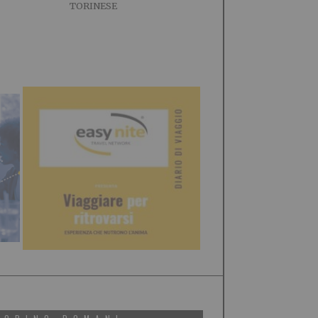
TORINESE