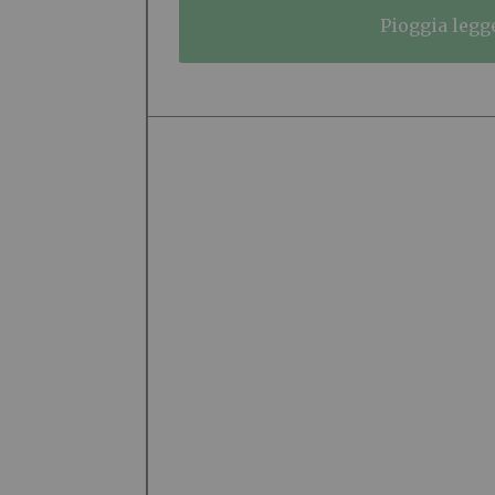
pioggia legg