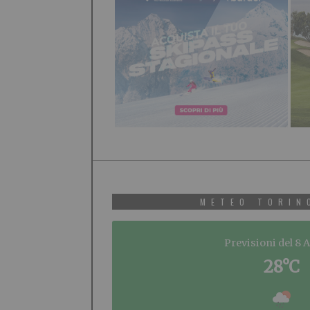
METEO TORIN
Previsioni del 8 
28°C