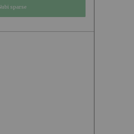
nubi sparse