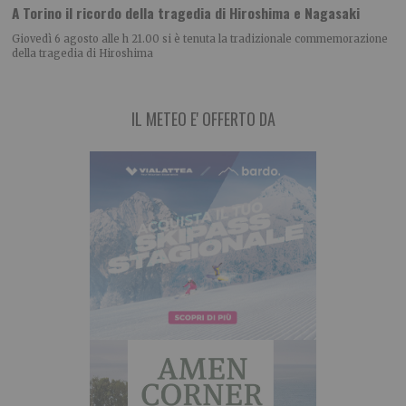
A Torino il ricordo della tragedia di Hiroshima e Nagasaki
Giovedì 6 agosto alle h 21.00 si è tenuta la tradizionale commemorazione
della tragedia di Hiroshima
IL METEO E' OFFERTO DA