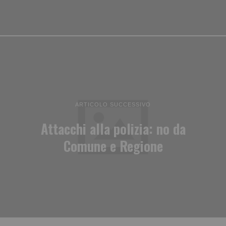
ARTICOLO SUCCESSIVO
Attacchi alla polizia: no da
Comune e Regione