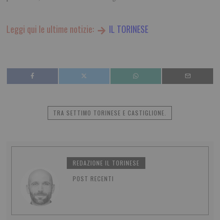
Leggi qui le ultime notizie:
IL TORINESE
TRA SETTIMO TORINESE E CASTIGLIONE.
REDAZIONE IL TORINESE
POST RECENTI