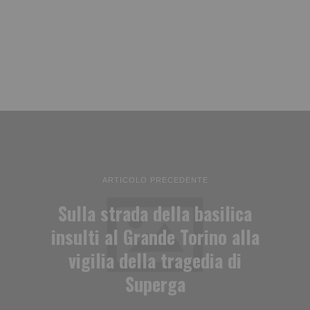
ARTICOLO PRECEDENTE
Sulla strada della basilica
insulti al Grande Torino alla
vigilia della tragedia di
Superga