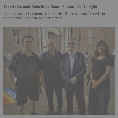
Trenitalia: modifiche linea Cuneo Fossano Ventimiglia
Dal 23 agosto al 13 settembre Modifiche alla circolazione ferroviaria
da domenica 23 agosto fino a domenica