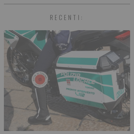
RECENTI: