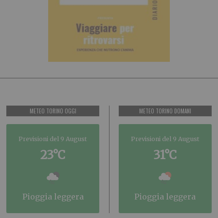
METEO TORINO OGGI
METEO TORINO DOMANI
Previsioni del 9 August
Previsioni del 9 August
23°C
31°C
pioggia leggera
pioggia leggera