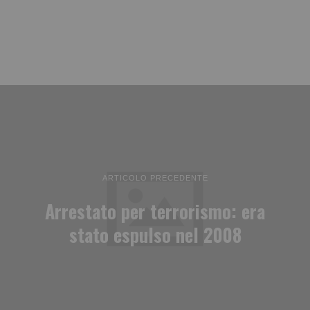
ARTICOLO PRECEDENTE
Arrestato per terrorismo: era
stato espulso nel 2008