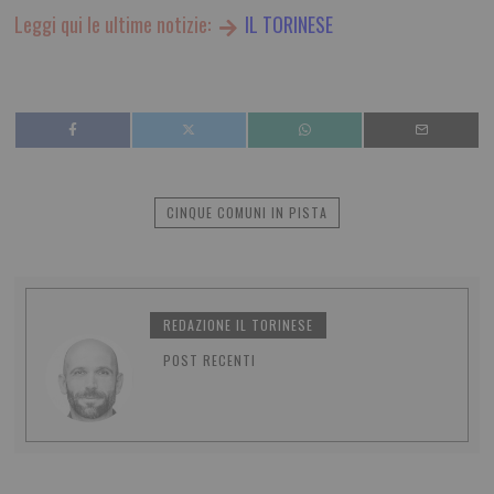
Leggi qui le ultime notizie:
IL TORINESE
CINQUE COMUNI IN PISTA
REDAZIONE IL TORINESE
POST RECENTI