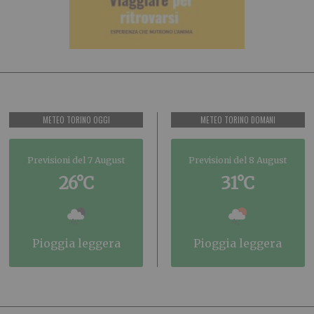
METEO TORINO OGGI
METEO TORINO DOMANI
Previsioni del 7 August
Previsioni del 8 August
26°C
31°C
pioggia leggera
pioggia leggera