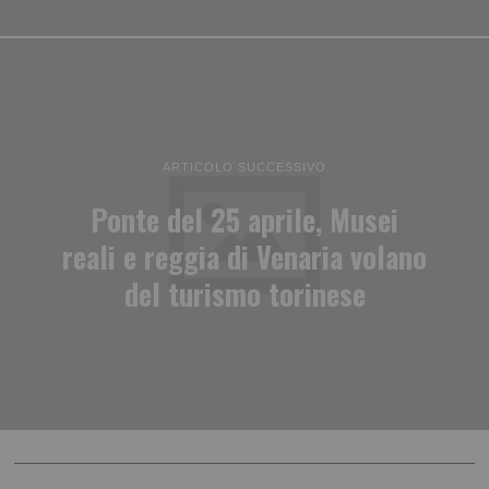
ARTICOLO SUCCESSIVO
Ponte del 25 aprile, Musei
reali e reggia di Venaria volano
del turismo torinese