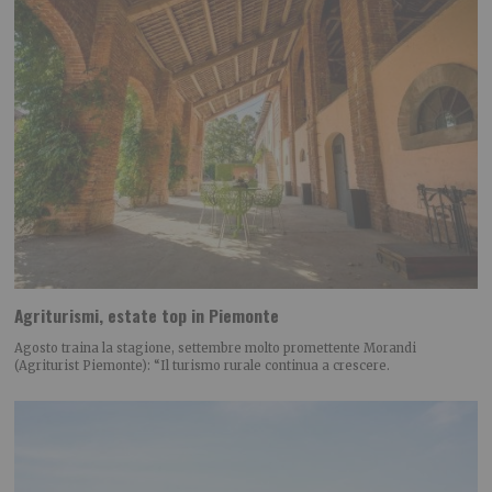
Agriturismi, estate top in Piemonte
Agosto traina la stagione, settembre molto promettente Morandi
(Agriturist Piemonte): “Il turismo rurale continua a crescere.