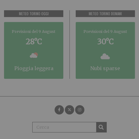
METEO TORINO OGGI
METEO TORINO DOMANI
Previsioni del 9 August
Previsioni del 9 August
28°C
30°C
pioggia leggera
nubi sparse