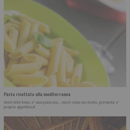
Pasta risottata alla mediterranea
Avete letto bene, e’ una pasta ma… cuoce come un risotto, provatela: e’
proprio appetitosa!