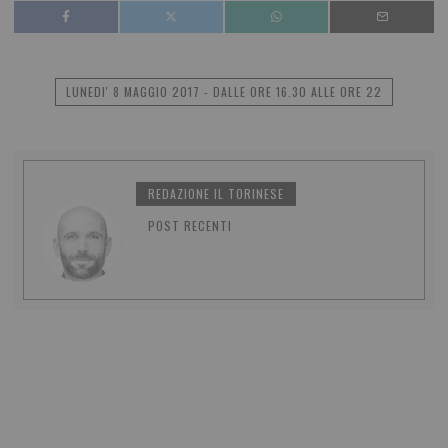
LUNEDI' 8 MAGGIO 2017 - DALLE ORE 16.30 ALLE ORE 22
REDAZIONE IL TORINESE
POST RECENTI