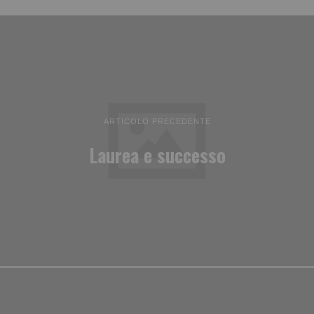
ARTICOLO PRECEDENTE
Laurea e successo