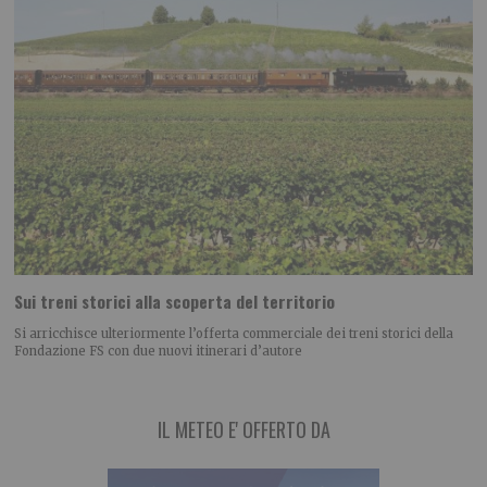
Sui treni storici alla scoperta del territorio
Si arricchisce ulteriormente l’offerta commerciale dei treni storici della
Fondazione FS con due nuovi itinerari d’autore
IL METEO E' OFFERTO DA