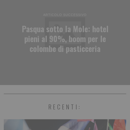
ARTICOLO SUCCESSIVO
Pasqua sotto la Mole: hotel
pieni al 90%, boom per le
colombe di pasticceria
RECENTI: