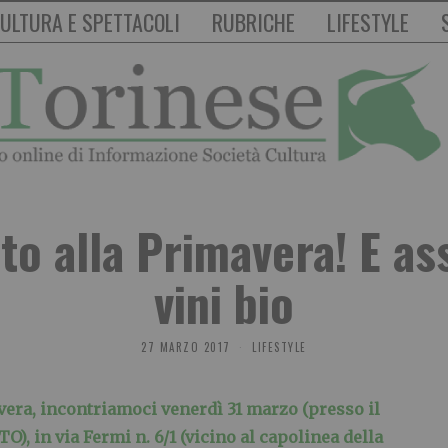
ULTURA E SPETTACOLI
RUBRICHE
LIFESTYLE
to alla Primavera! E ass
vini bio
27 MARZO 2017
LIFESTYLE
avera, incontriamoci venerdì 31 marzo (presso il
), in via Fermi n. 6/1 (vicino al capolinea della