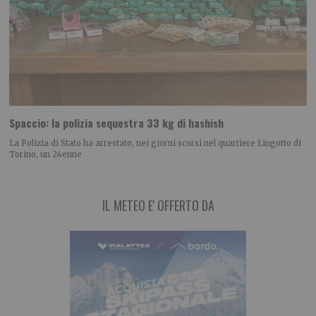
Spaccio: la polizia sequestra 33 kg di hashish
La Polizia di Stato ha arrestato, nei giorni scorsi nel quartiere Lingotto di
Torino, un 24enne
IL METEO E' OFFERTO DA