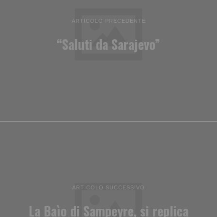
ARTICOLO PRECEDENTE
“Saluti da Sarajevo”
ARTICOLO SUCCESSIVO
La Baìo di Sampeyre, si replica