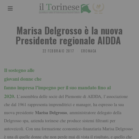
Marisa Delgrosso è la nuova
Presidente regionale AIDDA
22 FEBBRAIO 2017
CRONACA
Il sostegno alle
giovani donne che
fanno impresa l’impegno per il suo mandato fino al
2020.
L’assemblea delle socie del Piemonte di AIDDA, l’associazione
che dal 1961 rappresenta imprenditrici e manager, ha espresso la sua
Marisa Delgrosso
nuova presidente
, amministratore delegato della
Delgrosso spa, azienda torinese che produce sistemi filtranti per
autoveicoli. Con una formazione economico-finanziaria Marisa Delgrosso
è una di quelle donne che non perde mai di vista il risultato, e quello che