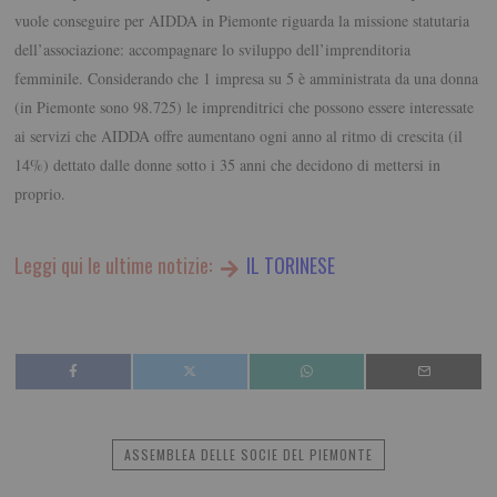
vuole conseguire per AIDDA in Piemonte riguarda la missione statutaria
dell’associazione: accompagnare lo sviluppo dell’imprenditoria
femminile. Considerando che 1 impresa su 5 è amministrata da una donna
(in Piemonte sono 98.725) le imprenditrici che possono essere interessate
ai servizi che AIDDA offre aumentano ogni anno al ritmo di crescita (il
14%) dettato dalle donne sotto i 35 anni che decidono di mettersi in
proprio.
Leggi qui le ultime notizie:
IL TORINESE
ASSEMBLEA DELLE SOCIE DEL PIEMONTE