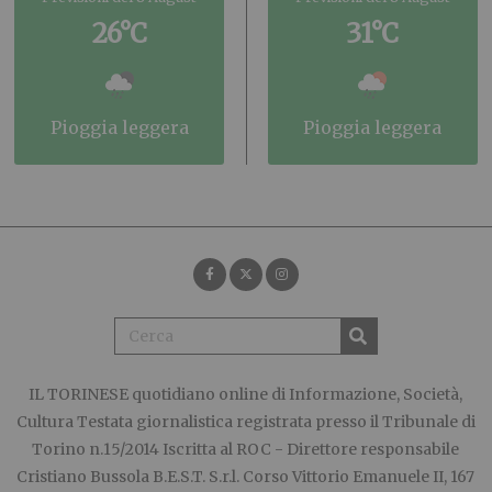
26°C
31°C
pioggia leggera
pioggia leggera
IL TORINESE
quotidiano online di Informazione, Società,
Cultura Testata giornalistica registrata presso il Tribunale di
Torino n.15/2014 Iscritta al ROC - Direttore responsabile
Cristiano Bussola B.E.S.T. S.r.l. Corso Vittorio Emanuele II, 167