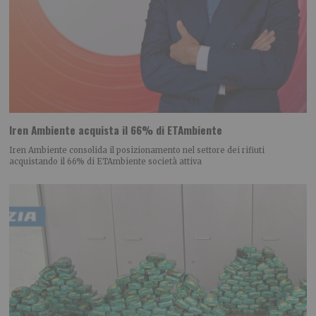
Iren Ambiente acquista il 66% di ETAmbiente
Iren Ambiente consolida il posizionamento nel settore dei rifiuti
acquistando il 66% di ETAmbiente società attiva