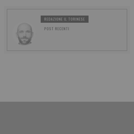
REDAZIONE IL TORINESE
POST RECENTI