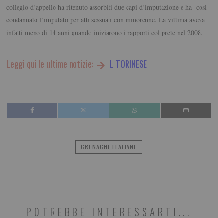
collegio d’appello ha ritenuto assorbiti due capi d’imputazione e ha così
condannato l’imputato per atti sessuali con minorenne. La vittima aveva
infatti meno di 14 anni quando iniziarono i rapporti col prete nel 2008.
Leggi qui le ultime notizie:
IL TORINESE
CRONACHE ITALIANE
POTREBBE INTERESSARTI...