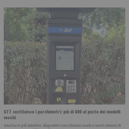
GTT sostituisce i parchimetri: più di 600 al posto dei modelli
vecchi
Interfacce più intuitive, dispositivi con schermo touch e nuovi sistemi di