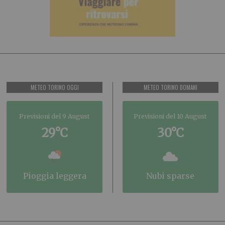
METEO TORINO OGGI
METEO TORINO DOMANI
Previsioni del 9 August
Previsioni del 10 August
29°C
30°C
pioggia leggera
nubi sparse