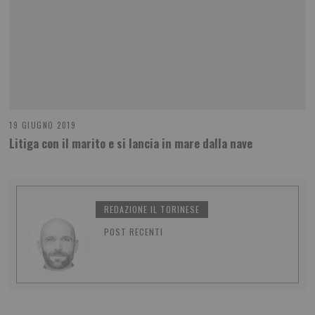
19 GIUGNO 2019
Litiga con il marito e si lancia in mare dalla nave
REDAZIONE IL TORINESE
POST RECENTI