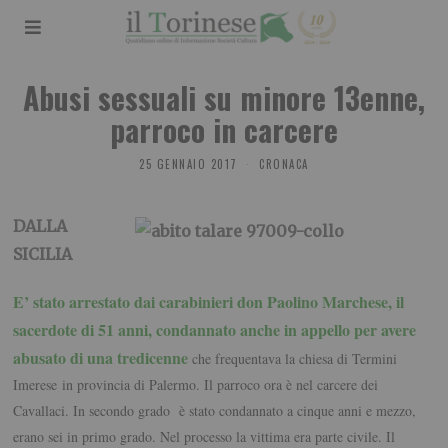
Abusi sessuali su minore 13enne,
parroco in carcere
25 GENNAIO 2017
CRONACA
DALLA
SICILIA
E’ stato arrestato dai carabinieri don Paolino Marchese, il
sacerdote di 51 anni, condannato anche in appello per avere
abusato di una tredicenne
che frequentava la chiesa di Termini
Imerese in provincia di Palermo. Il parroco ora è nel carcere dei
Cavallaci. In secondo grado è stato condannato a cinque anni e mezzo,
erano sei in primo grado. Nel processo la vittima era parte civile. Il