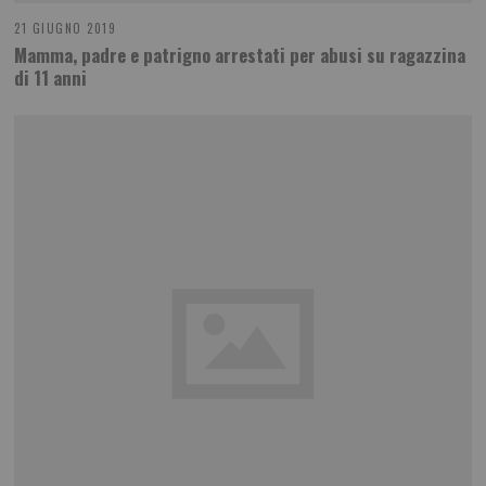
21 GIUGNO 2019
Mamma, padre e patrigno arrestati per abusi su ragazzina
di 11 anni