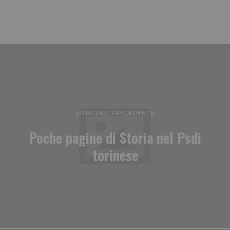
ARTICOLO PRECEDENTE
Poche pagine di Storia nel Psdi
torinese