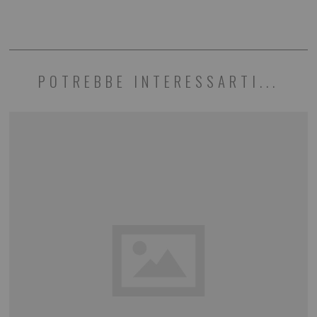
POTREBBE INTERESSARTI...