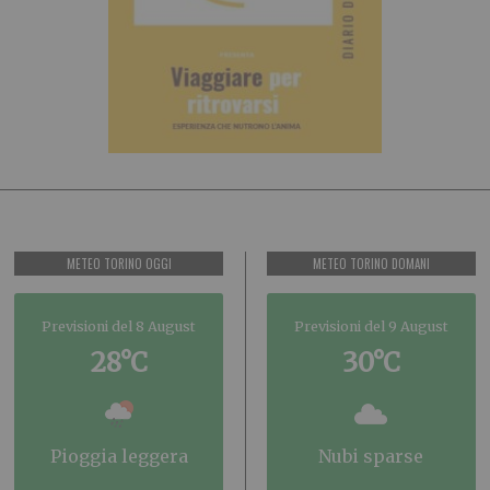
METEO TORINO OGGI
METEO TORINO DOMANI
Previsioni del 8 August
Previsioni del 9 August
28°C
30°C
pioggia leggera
nubi sparse