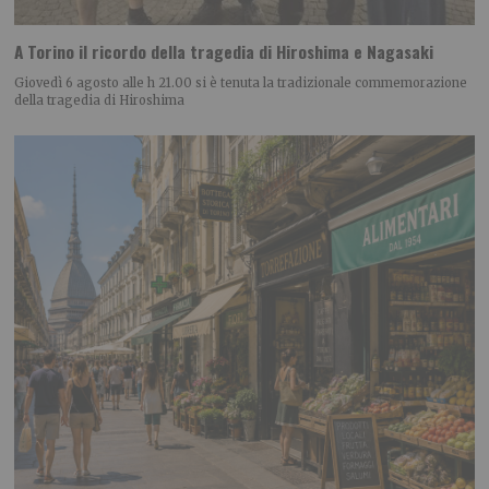
A Torino il ricordo della tragedia di Hiroshima e Nagasaki
Giovedì 6 agosto alle h 21.00 si è tenuta la tradizionale commemorazione
della tragedia di Hiroshima