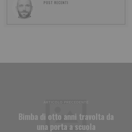
POST RECENTI
ARTICOLO PRECEDENTE
Bimba di otto anni travolta da
una porta a scuola