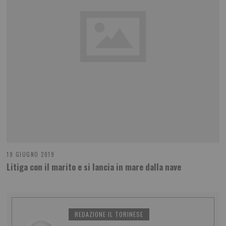
19 GIUGNO 2019
Litiga con il marito e si lancia in mare dalla nave
REDAZIONE IL TORINESE