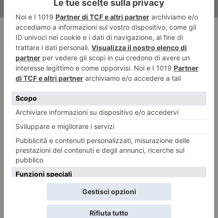
RECENTI: