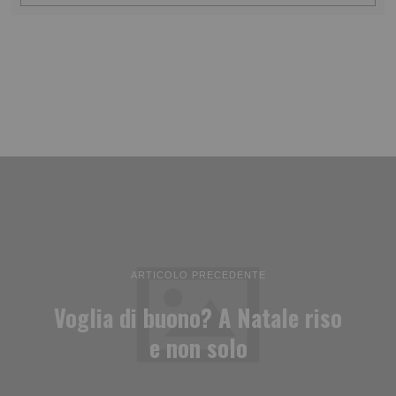
ARTICOLO PRECEDENTE
Voglia di buono? A Natale riso
e non solo