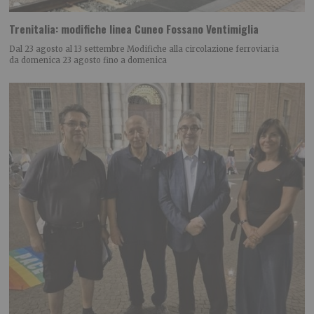
Trenitalia: modifiche linea Cuneo Fossano Ventimiglia
Dal 23 agosto al 13 settembre Modifiche alla circolazione ferroviaria
da domenica 23 agosto fino a domenica