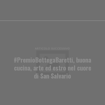
ARTICOLO SUCCESSIVO
#PremioBottegaBaretti, buona
cucina, arte ed estro nel cuore
di San Salvario