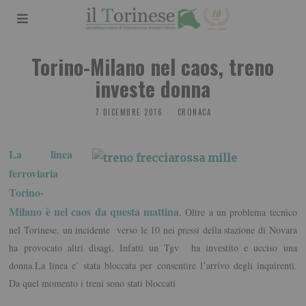
Torino-Milano nel caos, treno
investe donna
7 DICEMBRE 2016
CRONACA
La linea
ferroviaria
Torino-
Milano è nel caos da questa mattina
. Oltre a un problema tecnico
nel Torinese, un incidente verso le 10 nei pressi della stazione di Novara
ha provocato altri disagi. Infatti un Tgv ha investito e ucciso una
donna.La linea e’ stata bloccata per consentire l’arrivo degli inquirenti.
Da quel momento i treni sono stati bloccati