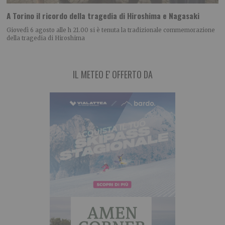
A Torino il ricordo della tragedia di Hiroshima e Nagasaki
Giovedì 6 agosto alle h 21.00 si è tenuta la tradizionale commemorazione
della tragedia di Hiroshima
IL METEO E' OFFERTO DA