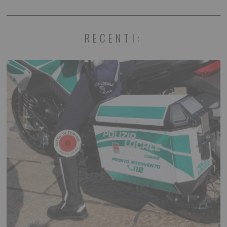
RECENTI: