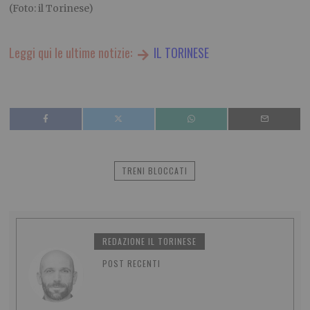
(Foto: il Torinese)
Leggi qui le ultime notizie:
IL TORINESE
TRENI BLOCCATI
REDAZIONE IL TORINESE
POST RECENTI