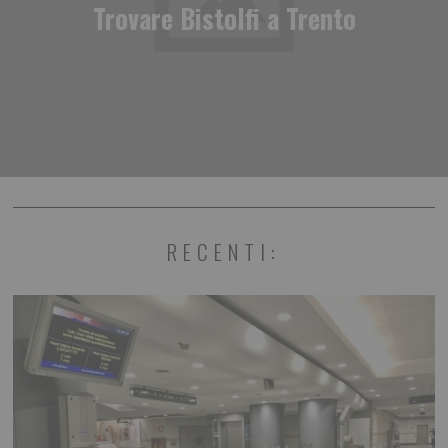
Trovare Bistolfi a Trento
RECENTI: