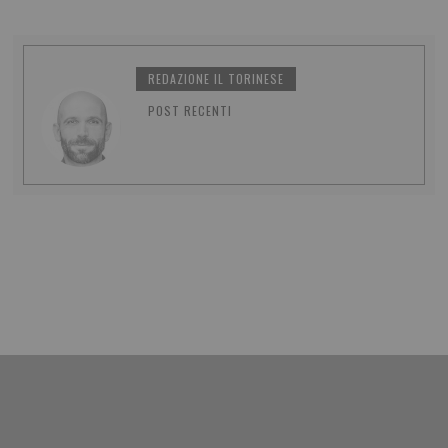
REDAZIONE IL TORINESE
POST RECENTI