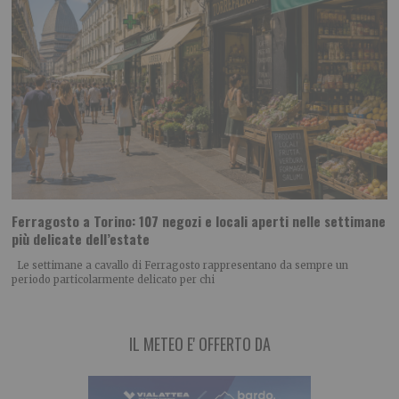
Ferragosto a Torino: 107 negozi e locali aperti nelle settimane
più delicate dell’estate
Le settimane a cavallo di Ferragosto rappresentano da sempre un
periodo particolarmente delicato per chi
IL METEO E' OFFERTO DA