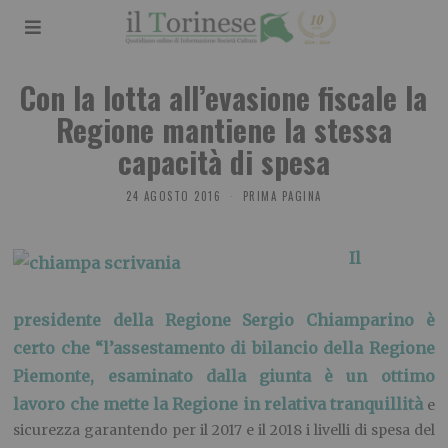
Con la lotta all’evasione fiscale la
Regione mantiene la stessa
capacità di spesa
24 AGOSTO 2016
PRIMA PAGINA
I
l
presidente della Regione Sergio Chiamparino è
certo che “l’assestamento di bilancio della Regione
Piemonte, esaminato dalla giunta è un ottimo
lavoro che mette la Regione in relativa tranquillità
e
sicurezza garantendo per il 2017 e il 2018 i livelli di spesa del