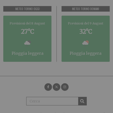
METEO TORINO OGGI
METEO TORINO DOMANI
Previsioni del 8 August
Previsioni del 9 August
27°C
32°C
pioggia leggera
pioggia leggera