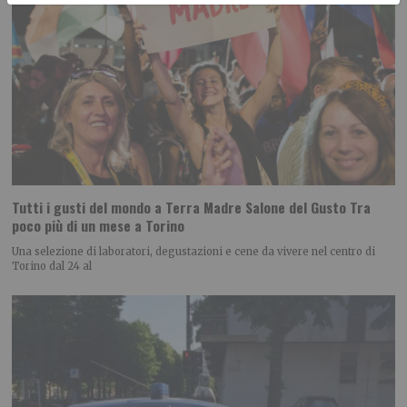
Tutti i gusti del mondo a Terra Madre Salone del Gusto Tra
poco più di un mese a Torino
Una selezione di laboratori, degustazioni e cene da vivere nel centro di
Torino dal 24 al