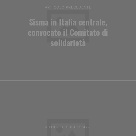
ARTICOLO PRECEDENTE
Sisma in Italia centrale,
convocato il Comitato di
solidarietà
ARTICOLO SUCCESSIVO