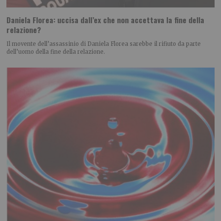
Daniela Florea: uccisa dall’ex che non accettava la fine della
relazione?
Il movente dell’assassinio di Daniela Florea sarebbe il rifiuto da parte
dell’uomo della fine della relazione.