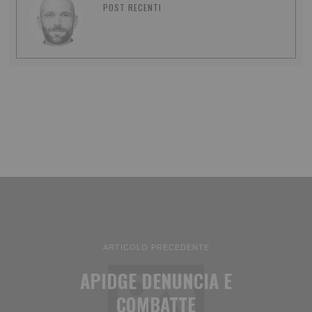
POST RECENTI
ARTICOLO PRECEDENTE
APIDGE DENUNCIA E
COMBATTE