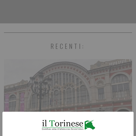
RECENTI: