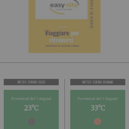
METEO TORINO OGGI
METEO TORINO DOMANI
Previsioni del 7 August
Previsioni del 7 August
23°C
33°C