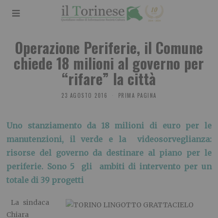
Operazione Periferie, il Comune
chiede 18 milioni al governo per
“rifare” la città
23 AGOSTO 2016
PRIMA PAGINA
Uno stanziamento da 18 milioni di euro per le
manutenzioni, il verde e la videosorveglianza:
risorse del governo da destinare al piano per le
periferie. Sono 5 gli ambiti di intervento per un
totale di 39 progetti
La sindaca
Chiara