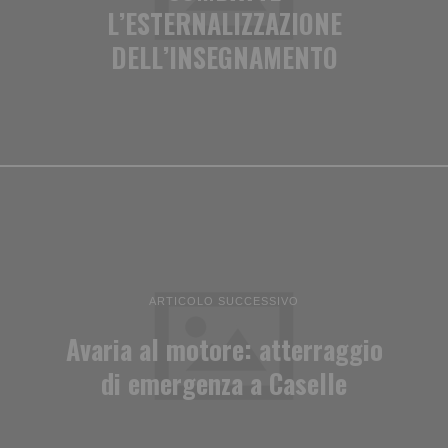
L’ESTERNALIZZAZIONE
DELL’INSEGNAMENTO
ARTICOLO SUCCESSIVO
Avaria al motore: atterraggio
di emergenza a Caselle