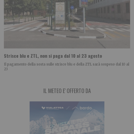
Strisce blu e ZTL, non si paga dal 10 al 23 agosto
Il pagamento della sosta sulle strisce blu e della ZTL sarà sospeso dal 10 al
23
IL METEO E' OFFERTO DA