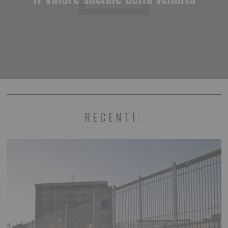
RECENTI: