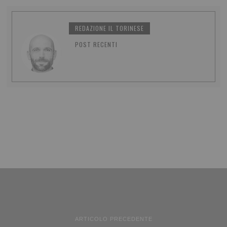
REDAZIONE IL TORINESE
POST RECENTI
ARTICOLO PRECEDENTE