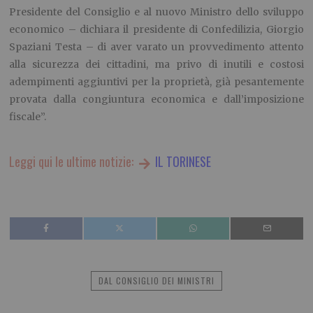
Presidente del Consiglio e al nuovo Ministro dello sviluppo
economico – dichiara il presidente di Confedilizia, Giorgio
Spaziani Testa – di aver varato un provvedimento attento
alla sicurezza dei cittadini, ma privo di inutili e costosi
adempimenti aggiuntivi per la proprietà, già pesantemente
provata dalla congiuntura economica e dall’imposizione
fiscale”.
Leggi qui le ultime notizie:
IL TORINESE
DAL CONSIGLIO DEI MINISTRI