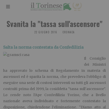
Svanita la "tassa sull'ascensore"
22 GIUGNO 2016
CRONACA
Salta la norma contestata da Confedilizia
Il Consiglio
dei Ministri
ha approvato lo schema di Regolamento in materia di
ascensori ed è sparita la norma, che prevedeva l’obbligo di
eseguire una serie di costosi interventi su tutti gli ascensori
costruiti prima del 1999, la cosiddetta “tassa sull’ascensore”.
Lo rende noto l’Ape Confedilizia Torino, che a livello
nazionale aveva individuato e fortemente contestato la
disposizione, chiedendone l’eliminazione. “Diamo atto al