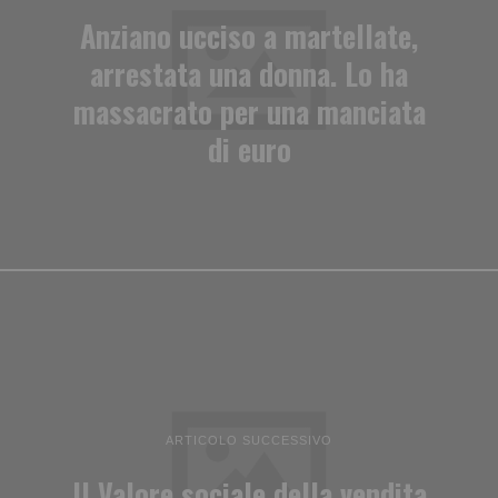
Anziano ucciso a martellate,
arrestata una donna. Lo ha
massacrato per una manciata
di euro
ARTICOLO SUCCESSIVO
Il Valore sociale della vendita