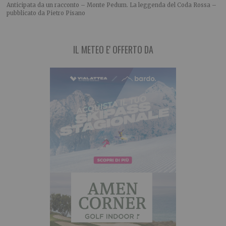
Anticipata da un racconto – Monte Pedum. La leggenda del Coda Rossa –
pubblicato da Pietro Pisano
IL METEO E' OFFERTO DA