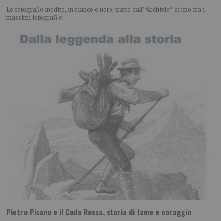
Le fotografie inedite, in bianco e nero, tratte dall’“Archivio” di uno fra i
massimi fotografi e
Pietro Pisano e il Coda Rossa, storia di fame e coraggio