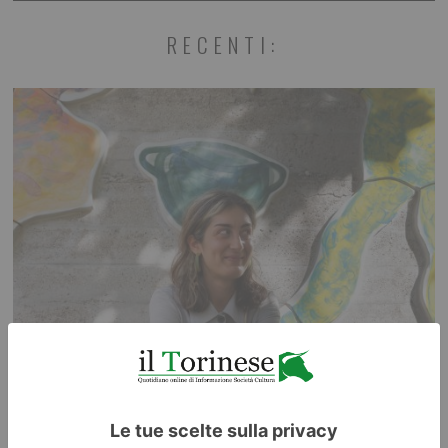
RECENTI: