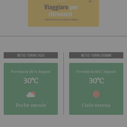
METEO TORINO OGGI
METEO TORINO DOMANI
Previsioni del 6 August
Previsioni del 7 August
30°C
30°C
poche nuvole
cielo sereno