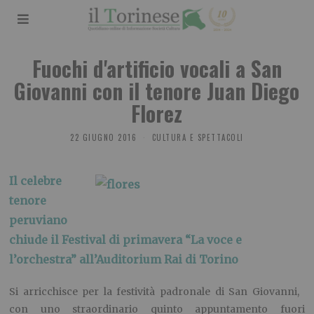
Fuochi d'artificio vocali a San
Giovanni con il tenore Juan Diego
Florez
22 GIUGNO 2016
CULTURA E SPETTACOLI
Il celebre
tenore
peruviano
chiude il Festival di primavera “La voce e
l’orchestra” all’Auditorium Rai di Torino
Si arricchisce per la festività padronale di San Giovanni,
con uno straordinario quinto appuntamento fuori