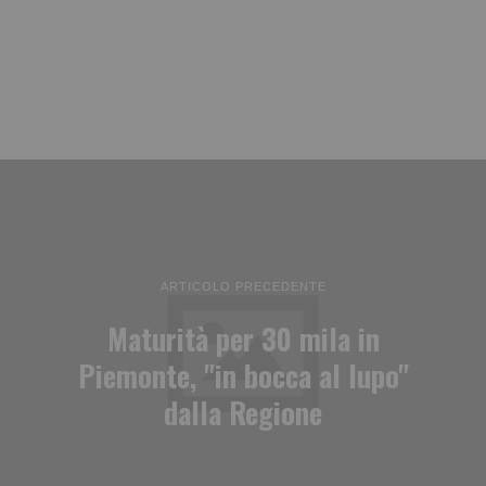
ARTICOLO PRECEDENTE
Maturità per 30 mila in
Piemonte, "in bocca al lupo"
dalla Regione