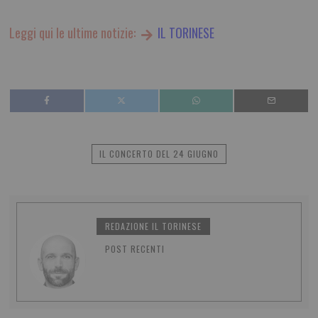
Leggi qui le ultime notizie:
IL TORINESE
IL CONCERTO DEL 24 GIUGNO
REDAZIONE IL TORINESE
POST RECENTI