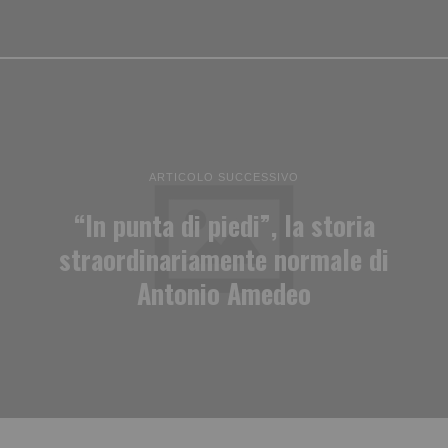
ARTICOLO SUCCESSIVO
“In punta di piedi”, la storia
straordinariamente normale di
Antonio Amedeo