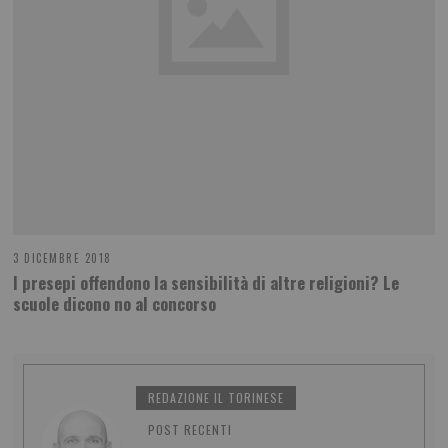
3 DICEMBRE 2018
I presepi offendono la sensibilità di altre religioni? Le
scuole dicono no al concorso
REDAZIONE IL TORINESE
POST RECENTI