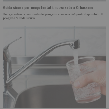
Guida sicura per neopatentati: nuova sede a Orbassano
Per garantire la continuità del progetto e ancora 564 posti disponibili Il
progetto “Guida sicura