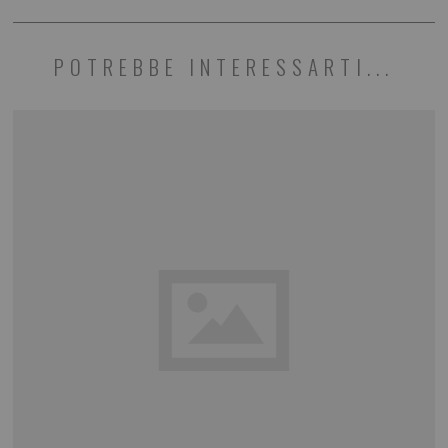
POTREBBE INTERESSARTI...