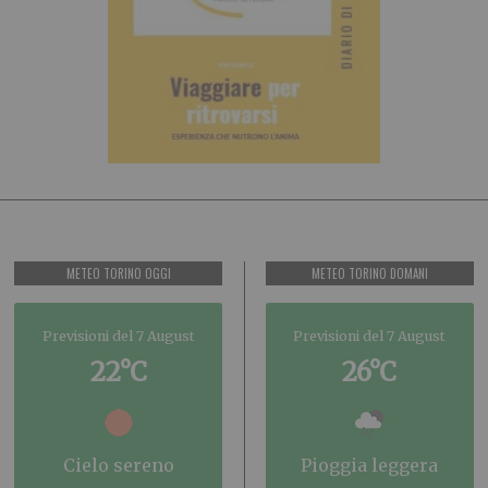
METEO TORINO OGGI
METEO TORINO DOMANI
Previsioni del 7 August
Previsioni del 7 August
22°C
26°C
cielo sereno
pioggia leggera