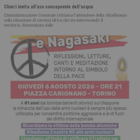
Chieri invita all’uso consapevole dell’acqua
L’Amministrazione Comunale richiama l’attenzione della cittadinanza
sulla situazione di carenza idrica che sta interessando il
territorio, determinata dalle