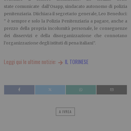
state comunicate dall’Osapp, sindacato autonomo di polizia
penitenziaria. Diichiara il segretario generale, Leo Beneduci:
” è sempre e solo la Polizia Penitenziaria a pagare, anche a
prezzo della propria incolumità personale, le conseguenze
dei disservizi e della disorganizzazione che connotano
l’organizzazione degli istituti di pena italiani”.
Leggi qui le ultime notizie:
IL TORINESE
A IVREA