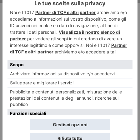
RECENTI: