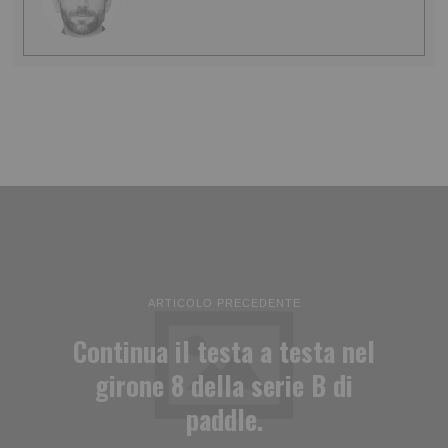
ARTICOLO PRECEDENTE
Continua il testa a testa nel
girone 8 della serie B di
paddle.