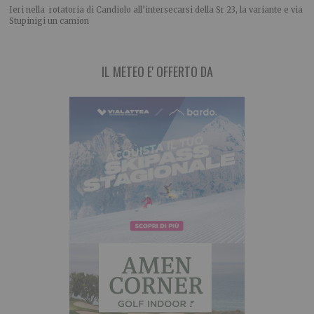
Ieri nella rotatoria di Candiolo all’intersecarsi della Sr 23, la variante e via
Stupinigi un camion
IL METEO E' OFFERTO DA