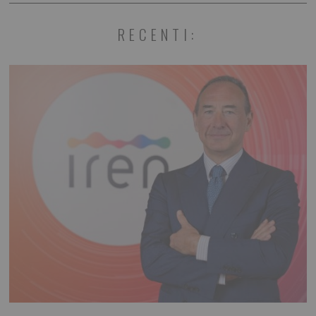
RECENTI: