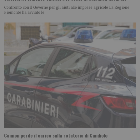
Confronto con il Governo per gli aiuti alle imprese agricole La Regione
Piemonte ha avviato le
Camion perde il carico sulla rotatoria di Candiolo