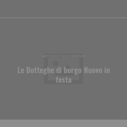
ARTICOLO SUCCESSIVO
Le Botteghe di borgo Nuovo in
festa