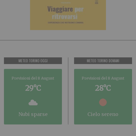
METEO TORINO OGGI
METEO TORINO DOMANI
Previsioni del 8 August
Previsioni del 8 August
29°C
28°C
nubi sparse
cielo sereno