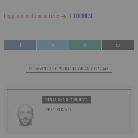
Leggi qui le ultime notizie:
IL TORINESE
INTERVENTO DEI VIGILI DEL FUOCO E ITALGAS
REDAZIONE IL TORINESE
POST RECENTI