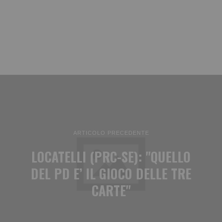
ARTICOLO PRECEDENTE
LOCATELLI (PRC-SE): "QUELLO
DEL PD E’ IL GIOCO DELLE TRE
CARTE"