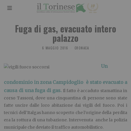
Fuga di gas, evacuato intero
palazzo
6 MAGGIO 2016
CRONACA
Un
condominio in zona Campidoglio è stato evacuato a
causa di una fuga di gas.
Il fatto è accaduto stamattina in
corso Tassoni, dove una cinquantina di persone sono state
fatte uscire dalle loro abitazione dai vigili del fuoco. Poi i
tecnici dell’Italgas hanno scoperto che l’origine della perdita
era la rottura di una tubazione. Intervenuta anche la polizia
municipale che deviato il traffico automobilistico.